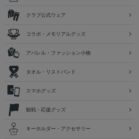
クラブ公式ウェア
コラボ・メモリアルグッズ
アパレル・ファッション小物
タオル・リストバンド
スマホグッズ
観戦・応援グッズ
キーホルダー・アクセサリー