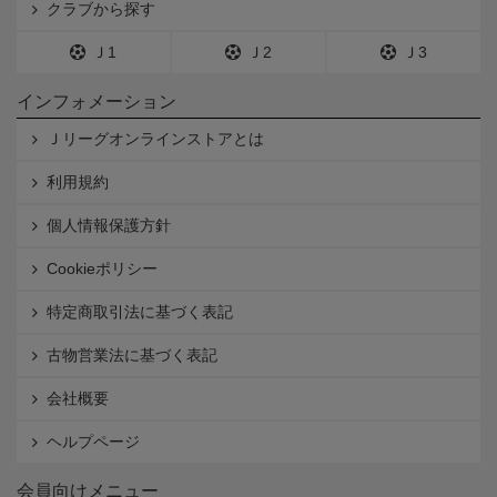
クラブから探す
Ｊ1
Ｊ2
Ｊ3
インフォメーション
Ｊリーグオンラインストアとは
利用規約
個人情報保護方針
Cookieポリシー
特定商取引法に基づく表記
古物営業法に基づく表記
会社概要
ヘルプページ
会員向けメニュー