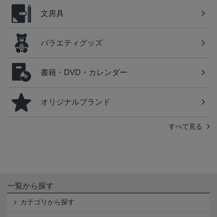
文房具
バラエティグッズ
書籍・DVD・カレンダー
オリジナルブランド
すべて見る
一覧から探す
カテゴリから探す