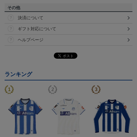
その他
決済について
ギフト対応について
ヘルプページ
ランキング