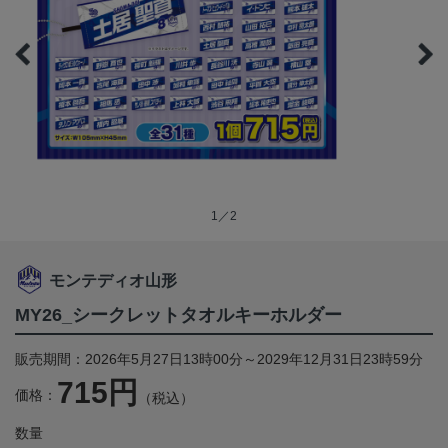
1／2
モンテディオ山形
MY26_シークレットタオルキーホルダー
販売期間：2026年5月27日13時00分～2029年12月31日23時59分
715円
価格：
（税込）
数量