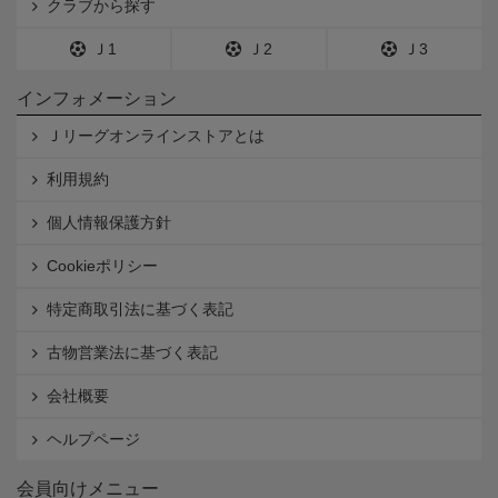
クラブから探す
Ｊ1
Ｊ2
Ｊ3
インフォメーション
Ｊリーグオンラインストアとは
利用規約
個人情報保護方針
Cookieポリシー
特定商取引法に基づく表記
古物営業法に基づく表記
会社概要
ヘルプページ
会員向けメニュー