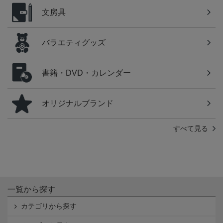
文房具
バラエティグッズ
書籍・DVD・カレンダー
オリジナルブランド
すべて見る
一覧から探す
カテゴリから探す