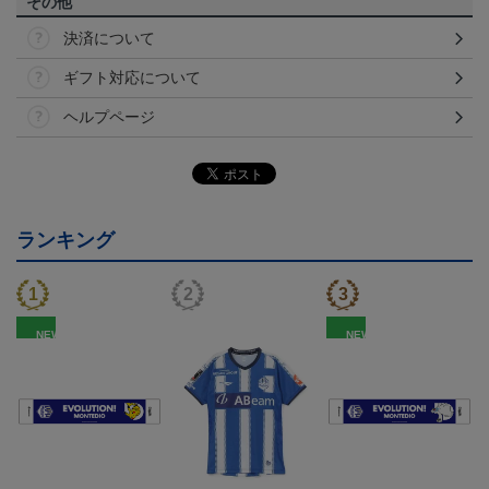
その他
決済について
ギフト対応について
ヘルプページ
ランキング
NEW
NEW