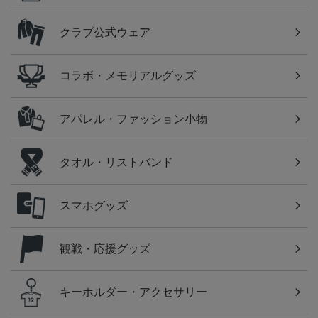
クラブ公式ウェア
コラボ・メモリアルグッズ
アパレル・ファッション小物
タオル・リストバンド
スマホグッズ
観戦・応援グッズ
キーホルダー・アクセサリー