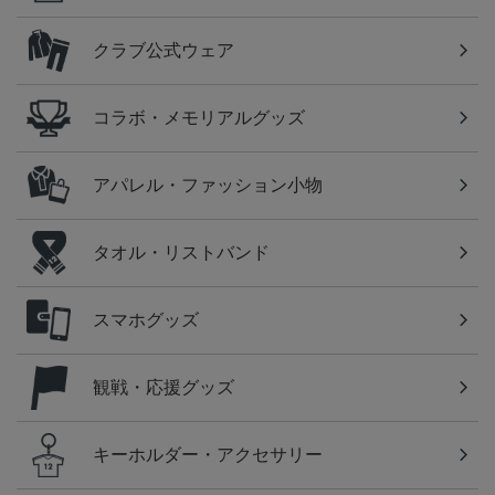
クラブ公式ウェア
コラボ・メモリアルグッズ
アパレル・ファッション小物
タオル・リストバンド
スマホグッズ
観戦・応援グッズ
キーホルダー・アクセサリー