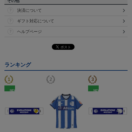
その他
決済について
ギフト対応について
ヘルプページ
ランキング
NEW
NEW