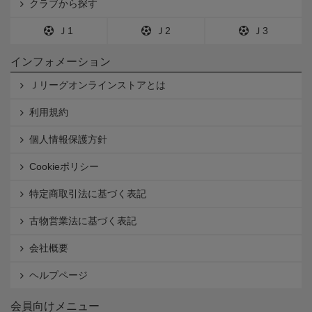
クラブから探す
Ｊ1
Ｊ2
Ｊ3
インフォメーション
Ｊリーグオンラインストアとは
利用規約
個人情報保護方針
Cookieポリシー
特定商取引法に基づく表記
古物営業法に基づく表記
会社概要
ヘルプページ
会員向けメニュー