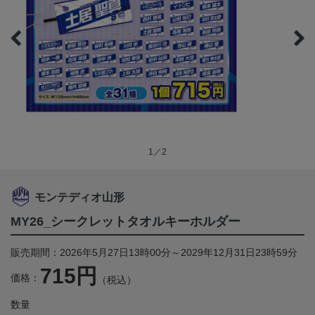
1／2
モンテディオ山形
MY26_シークレットタオルキーホルダー
販売期間：2026年5月27日13時00分～2029年12月31日23時59分
715円
価格：
（税込）
数量