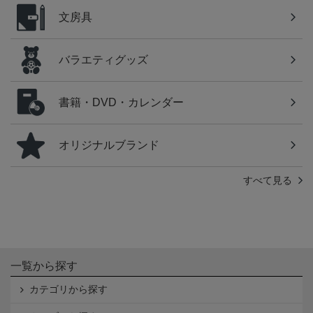
文房具
バラエティグッズ
書籍・DVD・カレンダー
オリジナルブランド
すべて見る
一覧から探す
カテゴリから探す