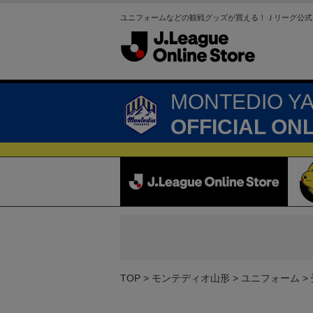
ユニフォームなどの観戦グッズが買える！Ｊリーグ公式
MONTEDIO Y
OFFICIAL ON
TOP
モンテディオ山形
ユニフォーム