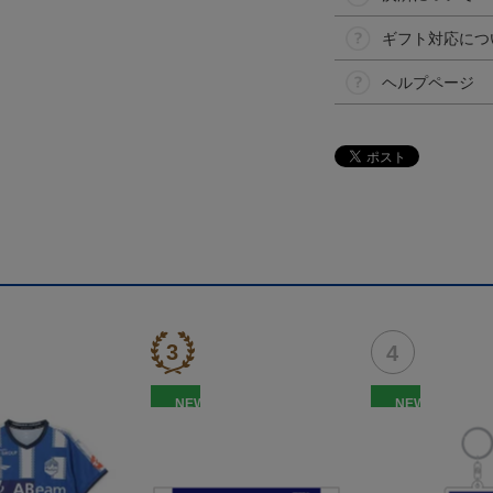
ギフト対応につ
ヘルプページ
NEW
NEW