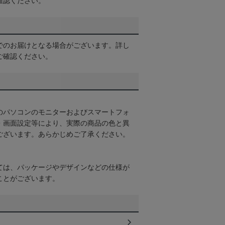
確認ください。
でのお届けとなる場合がございます。詳し
ご確認ください。
のパソコンのモニターおよびスマートフォ
・画面設定等により、実際の商品の色と異
ございます。あらかじめご了承ください。
ては、パッケージやデザインなどの仕様が
ことがございます。