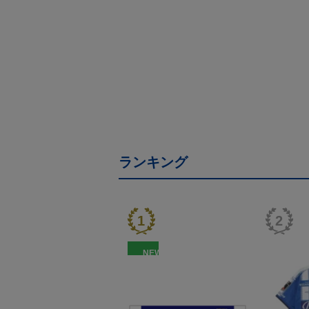
ランキング
NEW