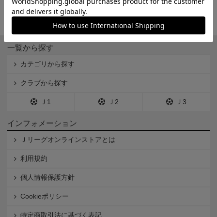
一覧から探す
カテゴリから探す
クラブから探す
Ｊ1
Ｊ2
Ｊ3
インフォメーション
Ｊリーグオンラインストアとは
利用規約
個人情報保護方針
Cookieポリシー
特定商取引法に基づく表記