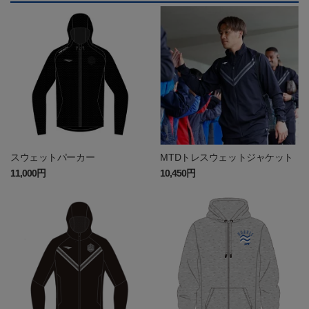
スウェットパーカー
MTDトレスウェットジャケット
11,000円
10,450円