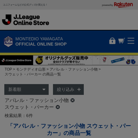
ユニフォームなどの公式グッズが買える！
powered by
MONTEDIO YAMAGATA
OFFICIAL ONLINE SHOP
TOP
モンテディオ山形
アパレル・ファッション小物
スウェット・パーカー の商品一覧
絞り込み
アパレル・ファッション小物
スウェット・パーカー
検索結果：6件
「アパレル・ファッション小物 スウェット・パー
カー」の商品一覧