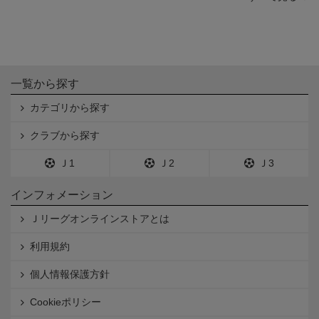
一覧から探す
カテゴリから探す
クラブから探す
Ｊ1
Ｊ2
Ｊ3
インフォメーション
Ｊリーグオンラインストアとは
利用規約
個人情報保護方針
Cookieポリシー