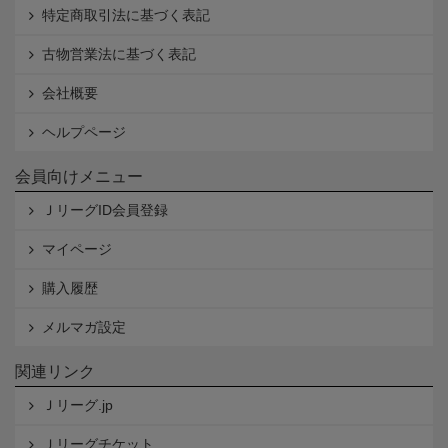
特定商取引法に基づく表記
古物営業法に基づく表記
会社概要
ヘルプページ
会員向けメニュー
ＪリーグID会員登録
マイページ
購入履歴
メルマガ設定
関連リンク
Ｊリーグ.jp
Ｊリーグチケット