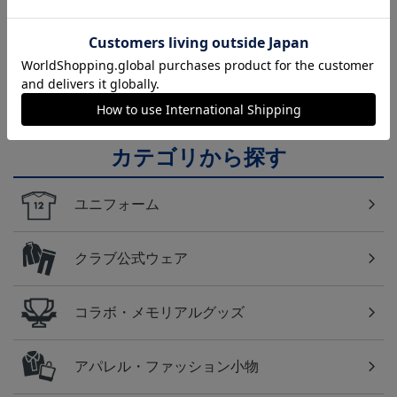
の必須アイテム！
横浜FC
横浜ＦＣのすべてのグッズをチェックしたい方に！
全グッズ一覧はこちら！
カテゴリから探す
ユニフォーム
クラブ公式ウェア
コラボ・メモリアルグッズ
アパレル・ファッション小物