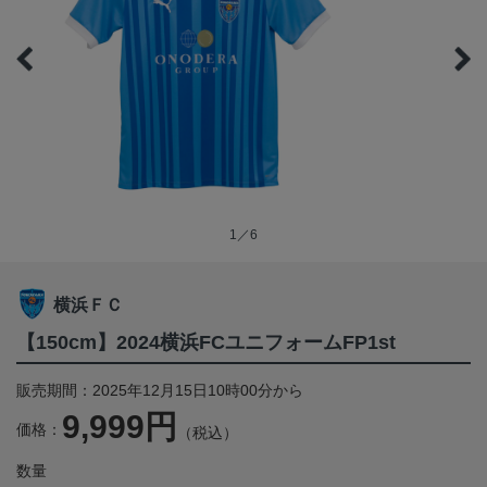
1／6
横浜ＦＣ
【150cm】2024横浜FCユニフォームFP1st
販売期間：2025年12月15日10時00分から
9,999円
価格：
（税込）
数量