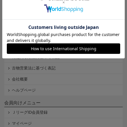
インフォメーション
Ｊリーグオンラインストアとは
利用規約
個人情報保護方針
Cookieポリシー
特定商取引法に基づく表記
古物営業法に基づく表記
会社概要
ヘルプページ
会員向けメニュー
ＪリーグID会員登録
マイページ