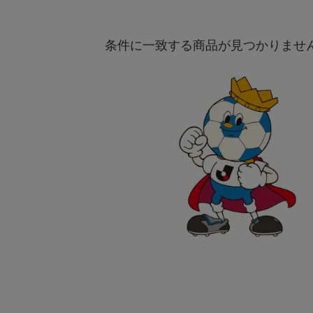
条件に一致する商品が見つかりませ