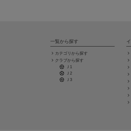
一覧から探す
イ
カテゴリから探す
クラブから探す
Ｊ1
Ｊ2
Ｊ3