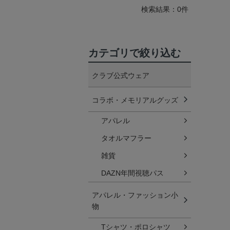
検索結果：0件
カテゴリで絞り込む
クラブ公式ウェア
コラボ・メモリアルグッズ
アパレル
タオルマフラー
雑貨
DAZN年間視聴パス
アパレル・ファッション小
物
Tシャツ・ポロシャツ