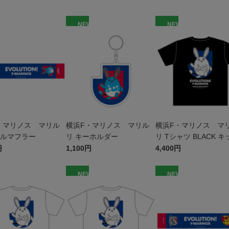
W
NEW
NEW
・マリノス マリル
横浜F・マリノス マリル
横浜F・マリノス マ
オルマフラー
リ キーホルダー
リ Tシャツ BLACK キ
円
1,100円
4,400円
W
NEW
NEW