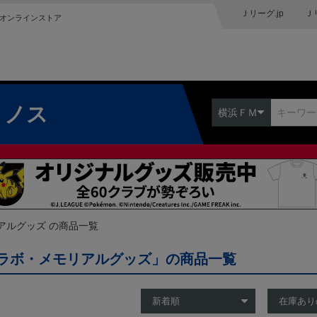
Ｊリーグ.jp
Ｊ
オンラインストア
リノス
横浜ＦＭ
アルグッズ の商品一覧
ラボ・メモリアルグッズ」の商品一覧