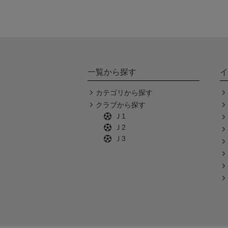
一覧から探す
イ
カテゴリから探す
クラブから探す
Ｊ1
Ｊ2
Ｊ3