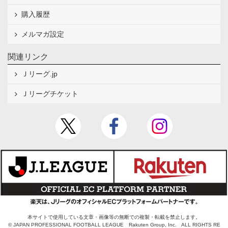
購入履歴
メルマガ設定
関連リンク
Ｊリーグ.jp
Ｊリーグチケット
本サイトで使用している文章・画像等の無断での複製・転載を禁止します。
© JAPAN PROFESSIONAL FOOTBALL LEAGUE Rakuten Group, Inc. ALL RIGHTS RE