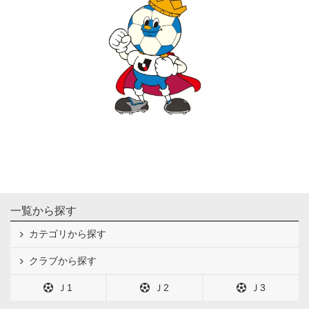
一覧から探す
カテゴリから探す
クラブから探す
Ｊ1
Ｊ2
Ｊ3