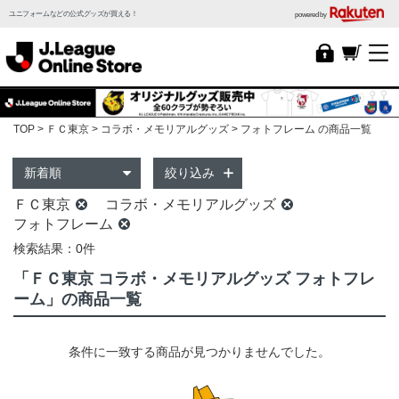
ユニフォームなどの公式グッズが買える！
powered by
TOP
ＦＣ東京
コラボ・メモリアルグッズ
フォトフレーム の商品一覧
絞り込み
ＦＣ東京
コラボ・メモリアルグッズ
フォトフレーム
検索結果：0件
「ＦＣ東京 コラボ・メモリアルグッズ フォトフレ
ーム」の商品一覧
条件に一致する商品が見つかりませんでした。