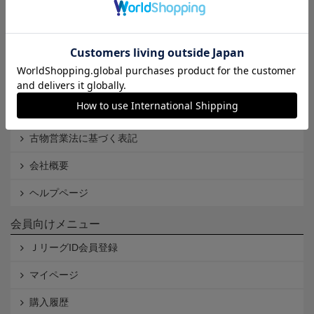
Ｊリーグオンラインストアとは
利用規約
個人情報保護方針
Cookieポリシー
特定商取引法に基づく表記
古物営業法に基づく表記
会社概要
ヘルプページ
会員向けメニュー
ＪリーグID会員登録
マイページ
購入履歴