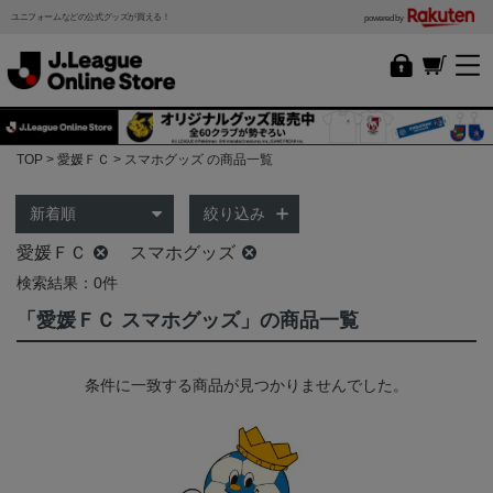
ユニフォームなどの公式グッズが買える！
powered by
TOP
愛媛ＦＣ
スマホグッズ の商品一覧
絞り込み
愛媛ＦＣ
スマホグッズ
検索結果：0件
「愛媛ＦＣ スマホグッズ」の商品一覧
条件に一致する商品が見つかりませんでした。