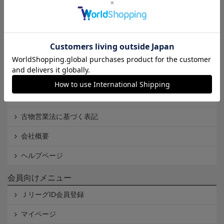
インフォメーション
Ｊリーグオンラインストアとは
利用規約
個人情報保護方針
Cookieポリシー
特定商取引法に基づく表記
古物営業法に基づく表記
会社概要
ヘルプページ
会員向けメニュー
ＪリーグID会員登録
マイページ