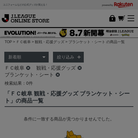
ユニフォームなどの公式グッズが買える！
powered by
TOP
ＦＣ岐阜
観戦・応援グッズ
ブランケット・シート の商品一覧
絞り込み
ＦＣ岐阜
観戦・応援グッズ
ブランケット・シート
検索結果：0件
「ＦＣ岐阜 観戦・応援グッズ ブランケット・シー
ト」の商品一覧
条件に一致する商品が見つかりませんでした。