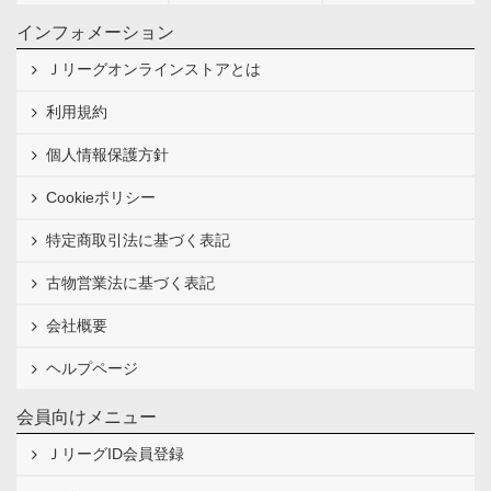
インフォメーション
Ｊリーグオンラインストアとは
利用規約
個人情報保護方針
Cookieポリシー
特定商取引法に基づく表記
古物営業法に基づく表記
会社概要
ヘルプページ
会員向けメニュー
ＪリーグID会員登録