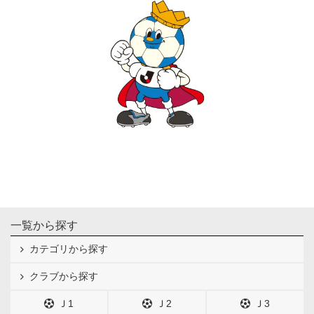
一覧から探す
カテゴリから探す
クラブから探す
Ｊ1
Ｊ2
Ｊ3