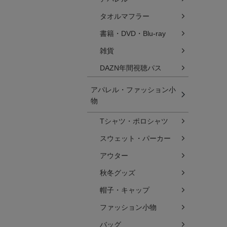
タオルマフラー
書籍・DVD・Blu-ray
雑貨
DAZN年間視聴パス
アパレル・ファッション小
物
Tシャツ・ポロシャツ
スウェット・パーカー
アウター
秋冬グッズ
帽子・キャップ
ファッション小物
バッグ