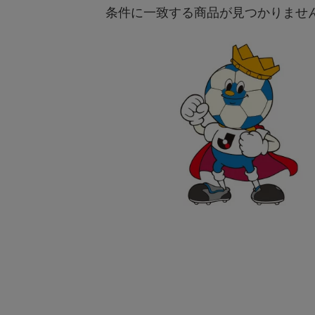
条件に一致する商品が見つかりませ