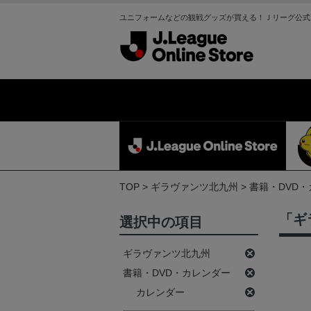
ユニフォームなどの観戦グッズが買える！Ｊリーグ公式
TOP
ギラヴァンツ北九州
書籍・DVD
「ギ
選択中の項目
ギラヴァンツ北九州
書籍・DVD・カレンダー
カレンダー