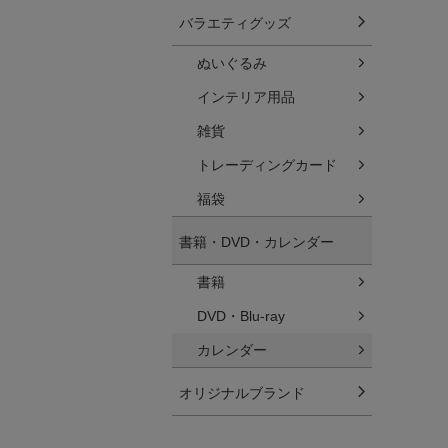
バラエティグッズ
ぬいぐるみ
インテリア用品
雑貨
トレーディングカード
福袋
書籍・DVD・カレンダー
書籍
DVD・Blu-ray
カレンダー
オリジナルブランド