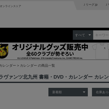
Ｊリーグ.jp
Ｊ
オンラインストア
すべて
・カレンダー
カレンダー の商品一覧
ラヴァンツ北九州 書籍・DVD・カレンダー カレ