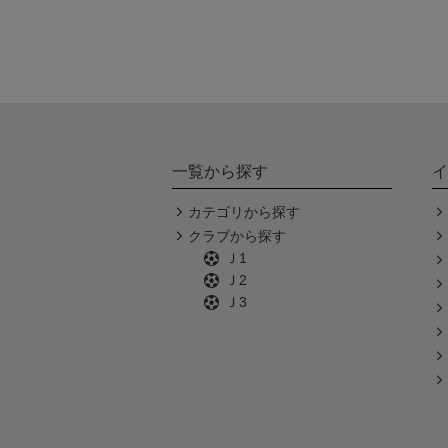
一覧から探す
イ
カテゴリから探す
クラブから探す
Ｊ1
Ｊ2
Ｊ3