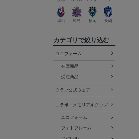
岡山
広島
福岡
長崎
カテゴリで絞り込む
ユニフォーム
在庫商品
受注商品
クラブ公式ウェア
コラボ・メモリアルグッズ
ユニフォーム
フォトフレーム
アパレル