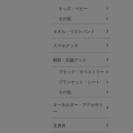
キッズ・ベビー
その他
タオル・リストバンド
スマホグッズ
観戦・応援グッズ
フラッグ・タペストリー
ブランケット・シート
その他
キーホルダー・アクセサリ
ー
文房具