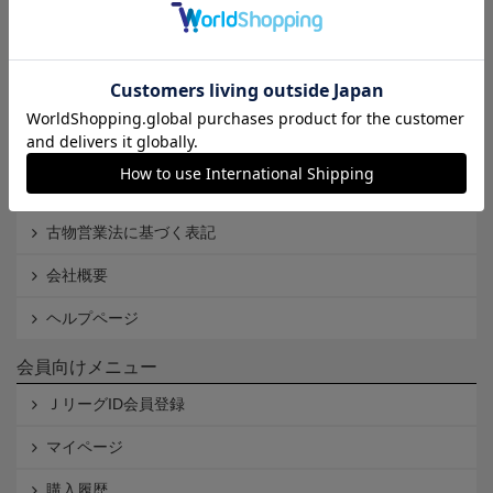
Ｊリーグオンラインストアとは
利用規約
個人情報保護方針
Cookieポリシー
特定商取引法に基づく表記
古物営業法に基づく表記
会社概要
ヘルプページ
会員向けメニュー
ＪリーグID会員登録
マイページ
購入履歴