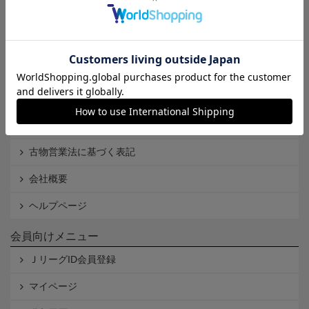
Ｊリーグオンラインストアとは
利用規約
個人情報保護方針
Cookieポリシー
特定商取引法に基づく表記
古物営業法に基づく表記
会社概要
ヘルプページ
会員向けメニュー
ＪリーグID会員登録
マイページ