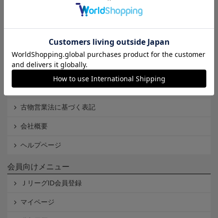
Ｊリーグオンラインストアとは
利用規約
個人情報保護方針
Cookieポリシー
特定商取引法に基づく表記
古物営業法に基づく表記
会社概要
ヘルプページ
会員向けメニュー
ＪリーグID会員登録
マイページ