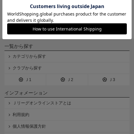
一覧から探す
カテゴリから探す
クラブから探す
Ｊ1
Ｊ2
Ｊ3
インフォメーション
Ｊリーグオンラインストアとは
利用規約
個人情報保護方針