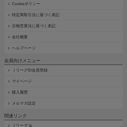
Cookieポリシー
特定商取引法に基づく表記
古物営業法に基づく表記
会社概要
ヘルプページ
会員向けメニュー
ＪリーグID会員登録
マイページ
購入履歴
メルマガ設定
関連リンク
Ｊリーグ.jp