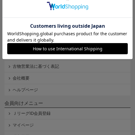
Ｊリーグオンラインストアとは
利用規約
個人情報保護方針
Cookieポリシー
特定商取引法に基づく表記
古物営業法に基づく表記
会社概要
ヘルプページ
会員向けメニュー
ＪリーグID会員登録
マイページ