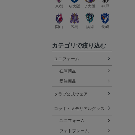
京都
Ｇ大阪
Ｃ大阪
神戸
岡山
広島
福岡
長崎
カテゴリで絞り込む
ユニフォーム
在庫商品
受注商品
クラブ公式ウェア
コラボ・メモリアルグッズ
ユニフォーム
フォトフレーム