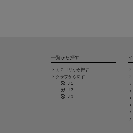
一覧から探す
イ
カテゴリから探す
クラブから探す
Ｊ1
Ｊ2
Ｊ3