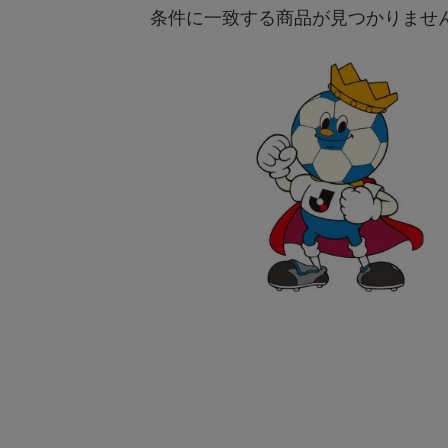
条件に一致する商品が見つかりませ