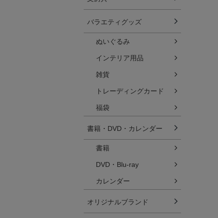
バラエティグッズ
ぬいぐるみ
インテリア用品
雑貨
トレーディングカード
福袋
書籍・DVD・カレンダー
書籍
DVD・Blu-ray
カレンダー
オリジナルブランド