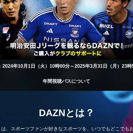
2024年10月1日（火）10時00分～2025年3月31日（月）23
：
年間視聴パスについて
DAZNとは？
ン)」は、スポーツファンが好きなスポーツを、いつでもどこで