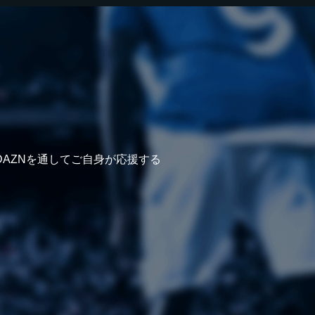
AZNを通してご自身が応援する