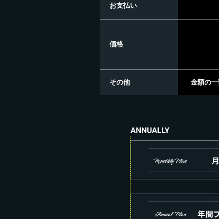
お支払い
価格
その他
金額の一