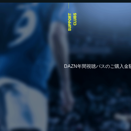
DAZN年間視聴パスのご購入