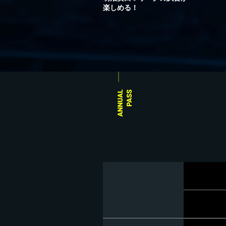
楽しめる！