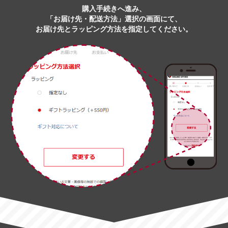
購入手続きへ進み、
「お届け先・配送方法」選択の画面にて、
お届け先とラッピング方法を指定してください。