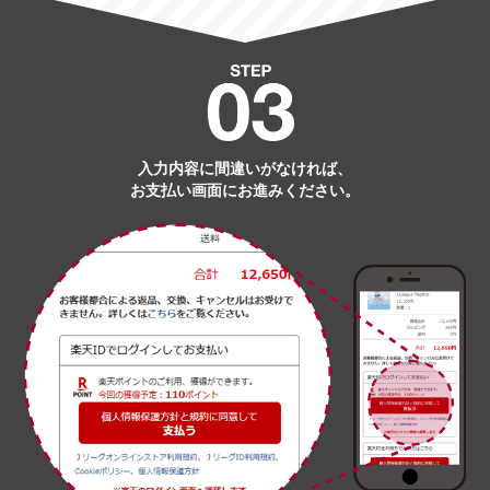
入力内容に間違いがなければ、
お支払い画面にお進みください。