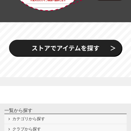
一覧から探す
カテゴリから探す
クラブから探す