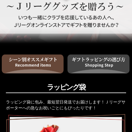
ラッピング袋
ラッピング袋に包み、最短翌日発送でお届けします！Ｊリーグサ
ポーターへの急なお祝いごとにもぴったりです！