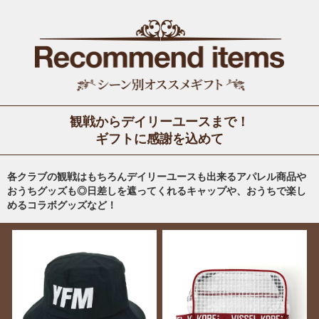
観戦からデイリーユースまで！
ギフトに感謝を込めて
各クラブの観戦はもちろんデイリーユースも出来るアパレル商品や
おうちグッズも◎日差しを遮ってくれるキャップや、おうちで楽し
めるコラボグッズなど！