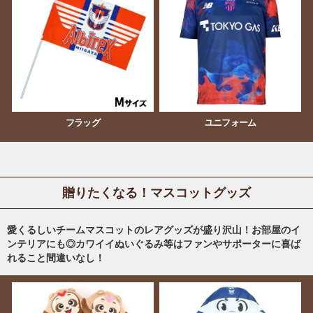
フラッグ
ユニフォーム
贈りたくなる！マスコットグッズ
愛くるしいチームマスコットのレアグッズが盛り沢山！お部屋のイ
ンテリアにも◎カワイイぬいぐるみ等はファンやサポーターに喜ば
れること間違いなし！