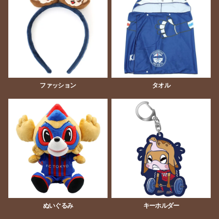
ファッション
タオル
ぬいぐるみ
キーホルダー