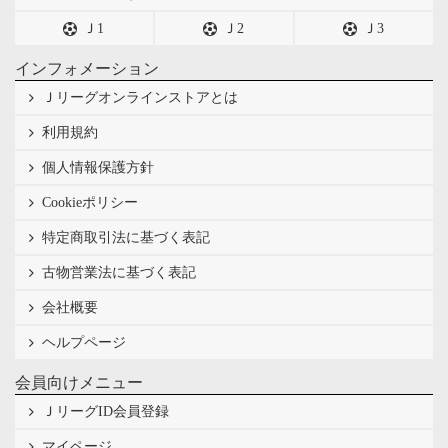
Ｊ1
Ｊ2
Ｊ3
インフォメーション
Ｊリーグオンラインストアとは
利用規約
個人情報保護方針
Cookieポリシー
特定商取引法に基づく表記
古物営業法に基づく表記
会社概要
ヘルプページ
会員向けメニュー
ＪリーグID会員登録
マイページ