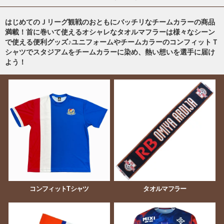
はじめてのＪリーグ観戦のおともにバッチリなチームカラーの商品
満載！首に巻いて使えるオシャレなタオルマフラーは様々なシーン
で使える便利グッズ♪ユニフォームやチームカラーのコンフィットＴ
シャツでスタジアムをチームカラーに染め、熱い想いを選手に届け
よう！
コンフィットTシャツ
タオルマフラー