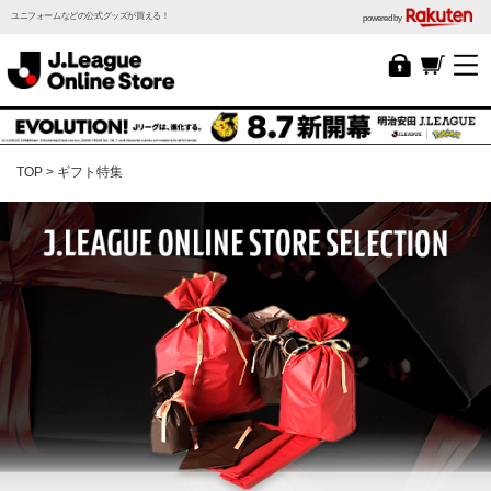
ユニフォームなどの公式グッズが買える！
powered by
TOP
ギフト特集