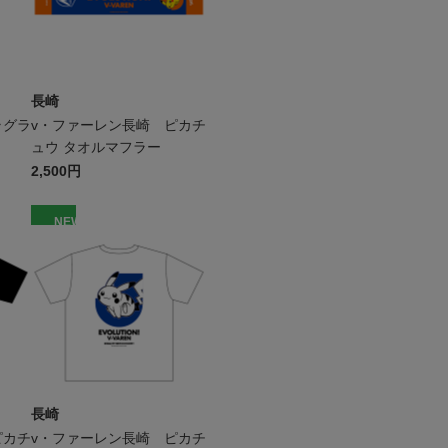
長崎
ラグラ
v・ファーレン長崎 ピカチ
ュウ タオルマフラー
2,500円
NEW
長崎
ピカチ
v・ファーレン長崎 ピカチ