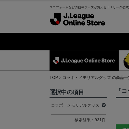
ユニフォームなどの観戦グッズが買える！Ｊリーグ公式
TOP
コラボ・メモリアルグッズ の商品一
「コ
選択中の項目
コラボ・メモリアルグッズ
検索結果：931件