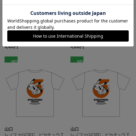
山口
山口
レノファ山口FC ピカチュウ T
レノファ山口FC ピカチュウ T
シャツ BLACK キッズ
シャツ BLACK
4,400円
4,950円
NEW
NEW
山口
山口
レノファ山口FC ピカチュウ T
レノファ山口FC ピカチュウ T