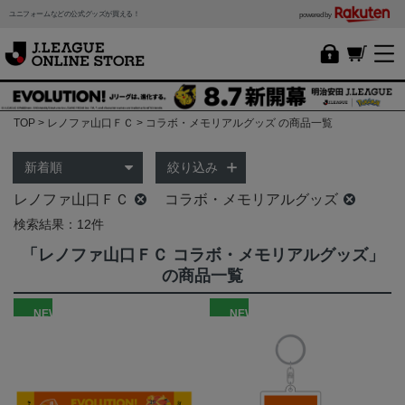
ユニフォームなどの公式グッズが買える！
powered by
TOP
レノファ山口ＦＣ
コラボ・メモリアルグッズ の商品一覧
絞り込み
レノファ山口ＦＣ
コラボ・メモリアルグッズ
検索結果：12件
「レノファ山口ＦＣ コラボ・メモリアルグッズ」
の商品一覧
NEW
NEW