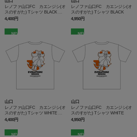
山口
山口
レノファ山口FC カエンジシ(オ
レノファ山口FC カエンジシ(オ
スのすがた) Tシャツ BLACK キ
スのすがた) Tシャツ BLACK
ッズ
4,400円
4,950円
NEW
NEW
山口
山口
レノファ山口FC カエンジシ(オ
レノファ山口FC カエンジシ(オ
スのすがた) Tシャツ WHITE キ
スのすがた) Tシャツ WHITE
ッズ
4,400円
4,950円
NEW
NEW