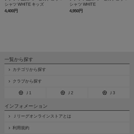
シャツ WHITE キッズ
シャツ WHITE
4,400円
4,950円
一覧から探す
カテゴリから探す
クラブから探す
Ｊ1
Ｊ2
Ｊ3
インフォメーション
Ｊリーグオンラインストアとは
利用規約