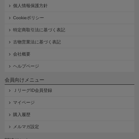
個人情報保護方針
Cookieポリシー
特定商取引法に基づく表記
古物営業法に基づく表記
会社概要
ヘルプページ
会員向けメニュー
ＪリーグID会員登録
マイページ
購入履歴
メルマガ設定