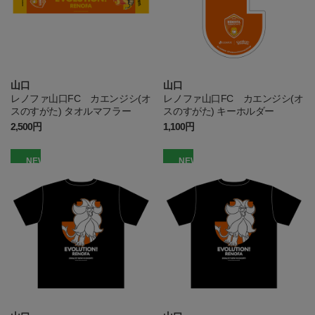
山口
山口
レノファ山口FC カエンジシ(オ
レノファ山口FC カエンジシ(オ
スのすがた) タオルマフラー
スのすがた) キーホルダー
2,500円
1,100円
NEW
NEW