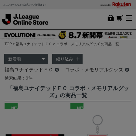
ユニフォームなどの公式グッズが買える！
powered by
TOP
福島ユナイテッドＦＣ
コラボ・メモリアルグッズ の商品一覧
絞り込み
福島ユナイテッドＦＣ
コラボ・メモリアルグッズ
検索結果：9件
「福島ユナイテッドＦＣ コラボ・メモリアルグッ
ズ」の商品一覧
NEW
NEW