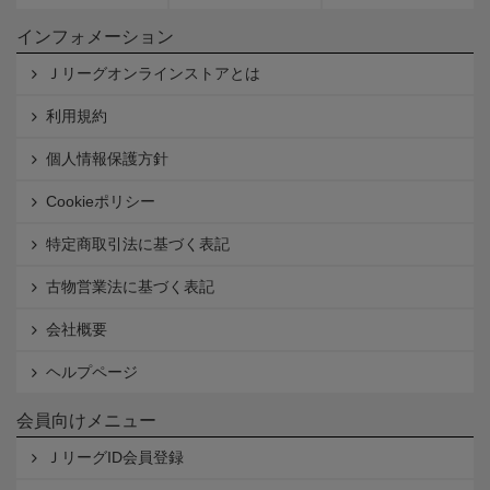
インフォメーション
Ｊリーグオンラインストアとは
利用規約
個人情報保護方針
Cookieポリシー
特定商取引法に基づく表記
古物営業法に基づく表記
会社概要
ヘルプページ
会員向けメニュー
ＪリーグID会員登録