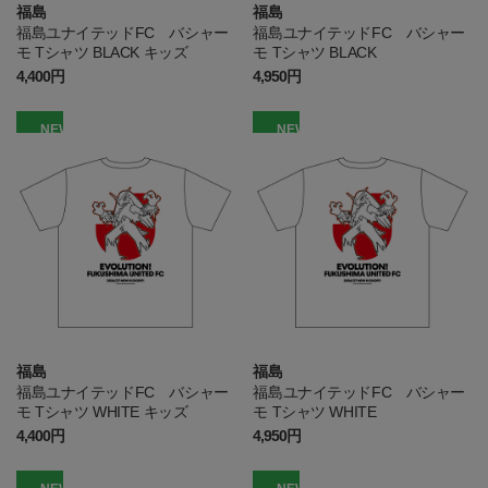
福島
福島
福島ユナイテッドFC バシャー
福島ユナイテッドFC バシャー
モ Tシャツ BLACK キッズ
モ Tシャツ BLACK
4,400円
4,950円
NEW
NEW
福島
福島
福島ユナイテッドFC バシャー
福島ユナイテッドFC バシャー
モ Tシャツ WHITE キッズ
モ Tシャツ WHITE
4,400円
4,950円