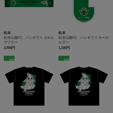
松本
松本
松本山雅FC バンギラス タオル
松本山雅FC バンギラス キーホ
マフラー
ルダー
2,500円
1,100円
NEW
NEW