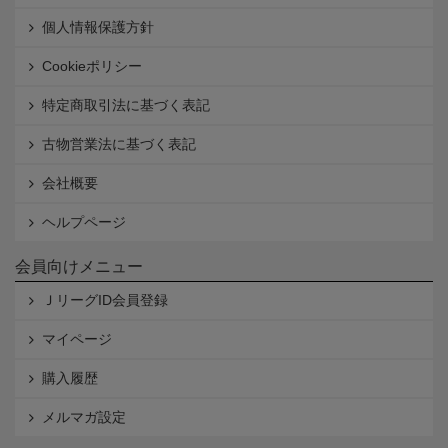
個人情報保護方針
Cookieポリシー
特定商取引法に基づく表記
古物営業法に基づく表記
会社概要
ヘルプページ
会員向けメニュー
ＪリーグID会員登録
マイページ
購入履歴
メルマガ設定