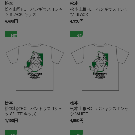
松本
松本
松本山雅FC バンギラス Tシャ
松本山雅FC バンギラス Tシャ
ツ BLACK キッズ
ツ BLACK
4,400円
4,950円
NEW
NEW
松本
松本
松本山雅FC バンギラス Tシャ
松本山雅FC バンギラス Tシャ
ツ WHITE キッズ
ツ WHITE
4,400円
4,950円