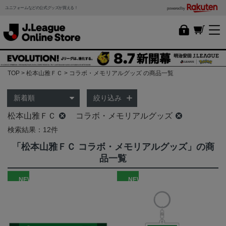
ユニフォームなどの公式グッズが買える！
powered by
TOP
松本山雅ＦＣ
コラボ・メモリアルグッズ の商品一覧
絞り込み
松本山雅ＦＣ
コラボ・メモリアルグッズ
検索結果：12件
「松本山雅ＦＣ コラボ・メモリアルグッズ」の商
品一覧
NEW
NEW