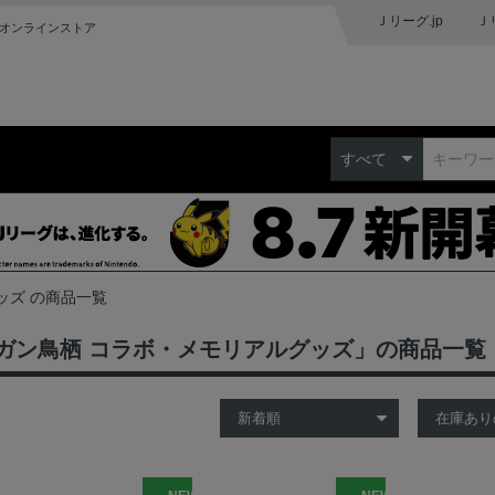
Ｊリーグ.jp
Ｊ
オンラインストア
すべて
ッズ の商品一覧
ガン鳥栖 コラボ・メモリアルグッズ」の商品一覧