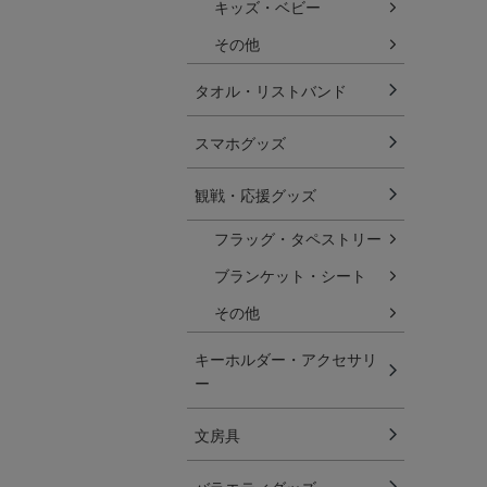
キッズ・ベビー
その他
タオル・リストバンド
スマホグッズ
観戦・応援グッズ
フラッグ・タペストリー
ブランケット・シート
その他
キーホルダー・アクセサリ
ー
文房具