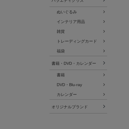
バラエティグッズ
ぬいぐるみ
インテリア用品
雑貨
トレーディングカード
福袋
書籍・DVD・カレンダー
書籍
DVD・Blu-ray
カレンダー
オリジナルブランド