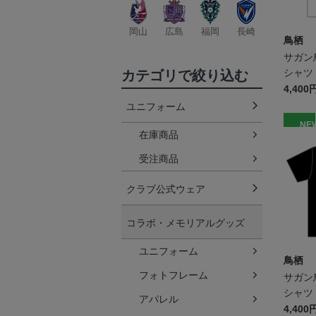
岡山
広島
福岡
長崎
鳥栖
サガン
シャツ 
カテゴリで絞り込む
4,400
ユニフォーム
NE
在庫商品
受注商品
クラブ公式ウェア
コラボ・メモリアルグッズ
ユニフォーム
鳥栖
フォトフレーム
サガン
シャツ 
アパレル
4,400