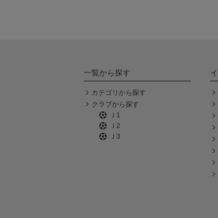
一覧から探す
イ
カテゴリから探す
クラブから探す
Ｊ1
Ｊ2
Ｊ3