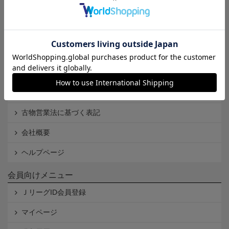
Ｊリーグオンラインストアとは
利用規約
個人情報保護方針
Cookieポリシー
特定商取引法に基づく表記
古物営業法に基づく表記
会社概要
ヘルプページ
会員向けメニュー
ＪリーグID会員登録
マイページ