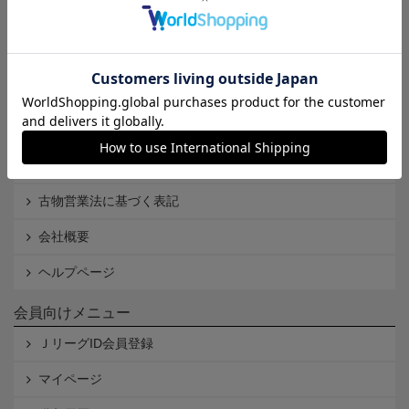
Ｊリーグオンラインストアとは
利用規約
個人情報保護方針
Cookieポリシー
特定商取引法に基づく表記
古物営業法に基づく表記
会社概要
ヘルプページ
会員向けメニュー
ＪリーグID会員登録
マイページ