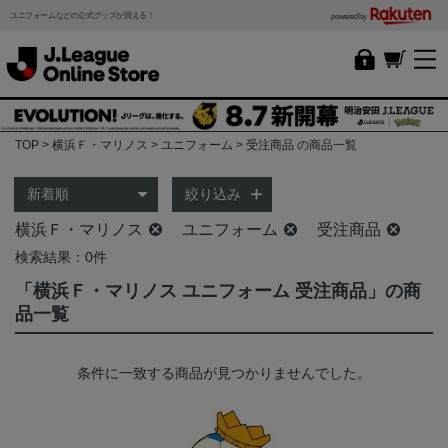
ユニフォームなどの公式グッズが買える！
powered by
TOP
横浜Ｆ・マリノス
ユニフォーム
受注商品 の商品一覧
絞り込み
横浜Ｆ・マリノス
ユニフォーム
受注商品
検索結果：0件
「横浜Ｆ・マリノス ユニフォーム 受注商品」の商
品一覧
条件に一致する商品が見つかりませんでした。