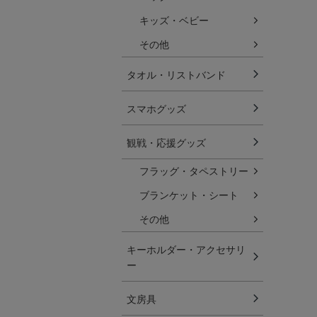
キッズ・ベビー
その他
タオル・リストバンド
スマホグッズ
観戦・応援グッズ
フラッグ・タペストリー
ブランケット・シート
その他
キーホルダー・アクセサリ
ー
文房具