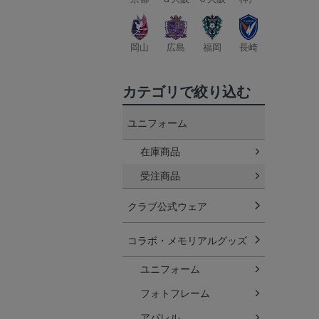
岡山
広島
福岡
長崎
カテゴリで絞り込む
ユニフォーム
在庫商品
受注商品
クラブ公式ウェア
コラボ・メモリアルグッズ
ユニフォーム
フォトフレーム
アパレル