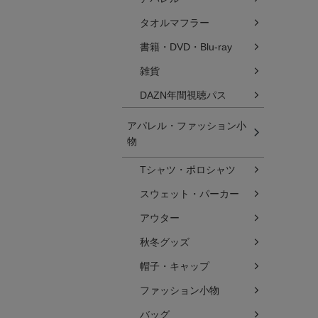
タオルマフラー
書籍・DVD・Blu-ray
雑貨
DAZN年間視聴パス
アパレル・ファッション小
物
Tシャツ・ポロシャツ
スウェット・パーカー
アウター
秋冬グッズ
帽子・キャップ
ファッション小物
バッグ