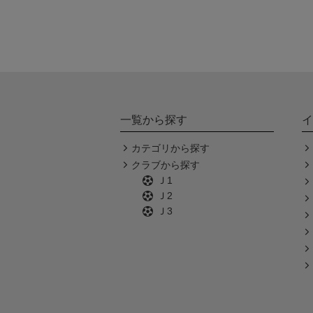
一覧から探す
イ
カテゴリから探す
クラブから探す
Ｊ1
Ｊ2
Ｊ3