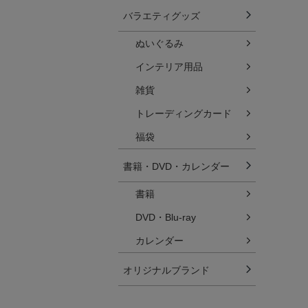
バラエティグッズ
ぬいぐるみ
インテリア用品
雑貨
トレーディングカード
福袋
書籍・DVD・カレンダー
書籍
DVD・Blu-ray
カレンダー
オリジナルブランド