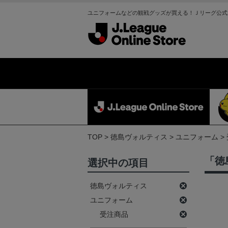
ユニフォームなどの観戦グッズが買える！Ｊリーグ公式
TOP
徳島ヴォルティス
ユニフォーム
「徳
選択中の項目
徳島ヴォルティス
ユニフォーム
受注商品