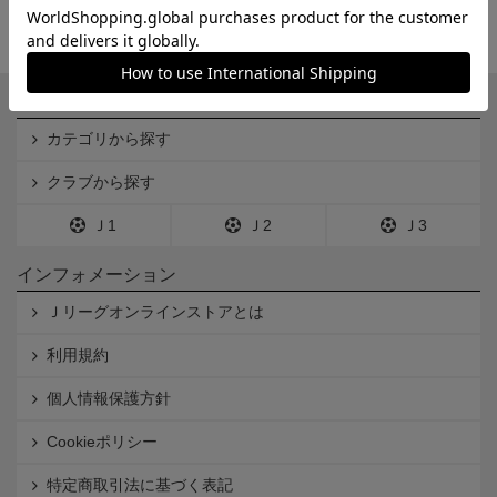
一覧から探す
カテゴリから探す
クラブから探す
Ｊ1
Ｊ2
Ｊ3
インフォメーション
Ｊリーグオンラインストアとは
利用規約
個人情報保護方針
Cookieポリシー
特定商取引法に基づく表記