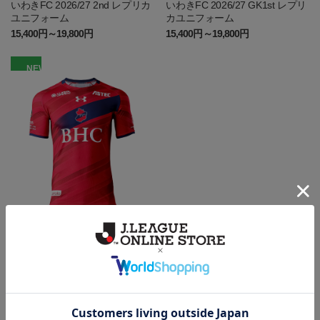
いわきFC 2026/27 2nd レプリカ
いわきFC 2026/27 GK1st レプリ
ユニフォーム
カユニフォーム
15,400円～19,800円
15,400円～19,800円
NEW
いわき
いわきFC 2026/27 1st レプリカ
ユニフォーム
15,400円～19,800円