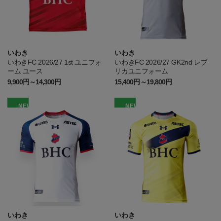
いわき
いわき
いわきFC 2026/27 1st ユニフォ
いわきFC 2026/27 GK2nd レプ
ーム ユース
リカユニフォーム
9,900円～14,300円
15,400円～19,800円
NEW
NEW
いわき
いわき