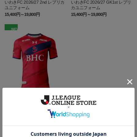
いわきFC 2026/27 2nd レプリカ
いわきFC 2026/27 GK1st レプリ
ユニフォーム
カユニフォーム
15,400円～19,800円
15,400円～19,800円
NEW
いわき
いわきFC 2026/27 1st レプリカ
ユニフォーム
15,400円～19,800円