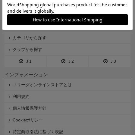
一覧から探す
カテゴリから探す
クラブから探す
Ｊ1
Ｊ2
Ｊ3
インフォメーション
Ｊリーグオンラインストアとは
利用規約
個人情報保護方針
Cookieポリシー
特定商取引法に基づく表記