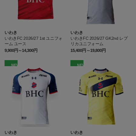
いわき
いわき
いわきFC 2026/27 1st ユニフォ
いわきFC 2026/27 GK2nd レプ
ーム ユース
リカユニフォーム
9,900円～14,300円
15,400円～19,800円
NEW
NEW
いわき
いわき