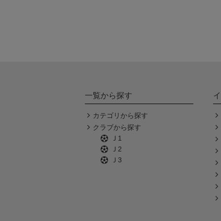
一覧から探す
イ
カテゴリから探す
クラブから探す
Ｊ1
Ｊ2
Ｊ3