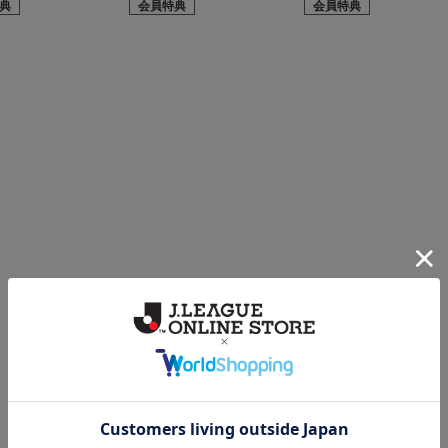
典
会員特典
会員特典