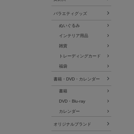
バラエティグッズ
ぬいぐるみ
インテリア用品
雑貨
トレーディングカード
福袋
書籍・DVD・カレンダー
書籍
DVD・Blu-ray
カレンダー
オリジナルブランド