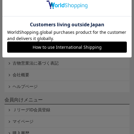
Ｊリーグオンラインストアとは
利用規約
個人情報保護方針
Cookieポリシー
特定商取引法に基づく表記
古物営業法に基づく表記
会社概要
ヘルプページ
会員向けメニュー
ＪリーグID会員登録
マイページ
購入履歴