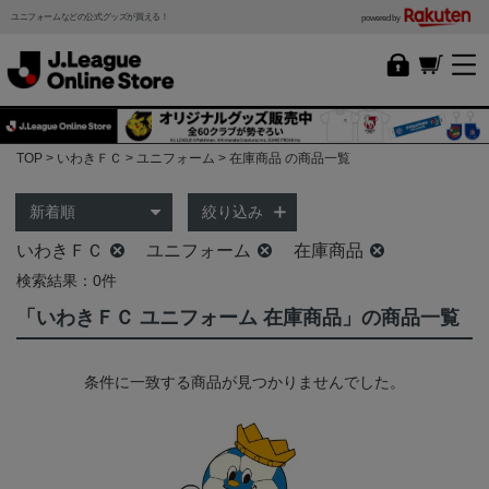
ユニフォームなどの公式グッズが買える！
powered by
TOP
いわきＦＣ
ユニフォーム
在庫商品 の商品一覧
絞り込み
いわきＦＣ
ユニフォーム
在庫商品
検索結果：0件
「いわきＦＣ ユニフォーム 在庫商品」の商品一覧
条件に一致する商品が見つかりませんでした。