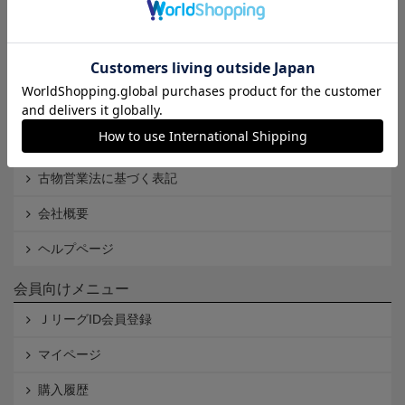
Ｊリーグオンラインストアとは
利用規約
個人情報保護方針
Cookieポリシー
特定商取引法に基づく表記
古物営業法に基づく表記
会社概要
ヘルプページ
会員向けメニュー
ＪリーグID会員登録
マイページ
購入履歴