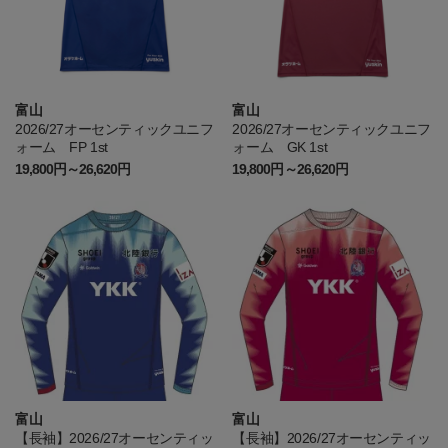
富山
富山
2026/27オーセンティックユニフ
2026/27オーセンティックユニフ
ォーム FP 1st
ォーム GK 1st
19,800円～26,620円
19,800円～26,620円
富山
富山
【長袖】2026/27オーセンティッ
【長袖】2026/27オーセンティッ