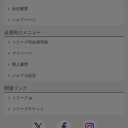
会社概要
ヘルプページ
会員向けメニュー
ＪリーグID会員登録
マイページ
購入履歴
メルマガ設定
関連リンク
Ｊリーグ.jp
Ｊリーグチケット