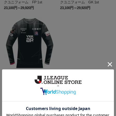
クユニフォーム FP 1st
クユニフォーム GK 1st
23,100円～29,920円
23,100円～29,920円
富山
【長袖】2026/27オーセンティッ
クユニフォーム GK 2nd
23,100円～29,920円