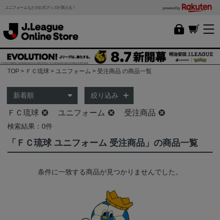
ユニフォームなどの公式グッズが買える！
powered by
TOP
ＦＣ琉球
ユニフォーム
受注商品 の商品一覧
絞り込み
ＦＣ琉球
ユニフォーム
受注商品
検索結果：0件
「ＦＣ琉球 ユニフォーム 受注商品」の商品一覧
条件に一致する商品が見つかりませんでした。