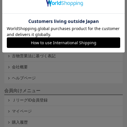
Ｊリーグオンラインストアとは
利用規約
個人情報保護方針
Cookieポリシー
特定商取引法に基づく表記
古物営業法に基づく表記
会社概要
ヘルプページ
会員向けメニュー
ＪリーグID会員登録
マイページ
購入履歴