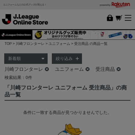
ユニフォームなどの公式グッズが買える！
powered by
TOP
川崎フロンターレ
ユニフォーム
受注商品 の商品一覧
絞り込み
川崎フロンターレ
ユニフォーム
受注商品
検索結果：0件
「川崎フロンターレ ユニフォーム 受注商品」の商
品一覧
条件に一致する商品が見つかりませんでした。