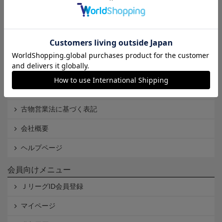
Ｊリーグオンラインストアとは
利用規約
個人情報保護方針
Cookieポリシー
特定商取引法に基づく表記
古物営業法に基づく表記
会社概要
ヘルプページ
会員向けメニュー
ＪリーグID会員登録
マイページ