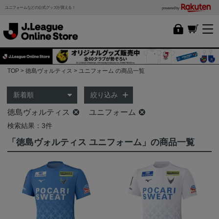
ユニフォームなどの公式グッズが買える！
powered by
TOP
徳島ヴォルティス
ユニフォーム の商品一覧
絞り込み
徳島ヴォルティス
ユニフォーム
検索結果：3件
「徳島ヴォルティス ユニフォーム」の商品一覧