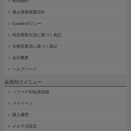
利用規約
個人情報保護方針
Cookieポリシー
特定商取引法に基づく表記
古物営業法に基づく表記
会社概要
ヘルプページ
会員向けメニュー
ＪリーグID会員登録
マイページ
購入履歴
メルマガ設定