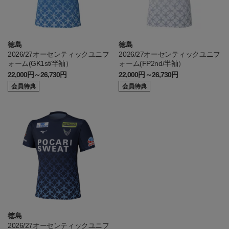
徳島
徳島
2026/27オーセンティックユニフ
2026/27オーセンティックユニフ
ォーム(GK1st/半袖）
ォーム(FP2nd/半袖）
22,000円～26,730円
22,000円～26,730円
会員特典
会員特典
徳島
2026/27オーセンティックユニフ