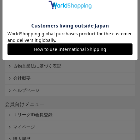
Ｊリーグオンラインストアとは
利用規約
個人情報保護方針
Cookieポリシー
特定商取引法に基づく表記
古物営業法に基づく表記
会社概要
ヘルプページ
会員向けメニュー
ＪリーグID会員登録
マイページ
購入履歴