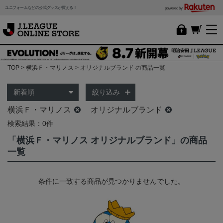
ユニフォームなどの公式グッズが買える！
powered by
TOP
横浜Ｆ・マリノス
オリジナルブランド の商品一覧
絞り込み
横浜Ｆ・マリノス
オリジナルブランド
検索結果：0件
「横浜Ｆ・マリノス オリジナルブランド」の商品
一覧
条件に一致する商品が見つかりませんでした。