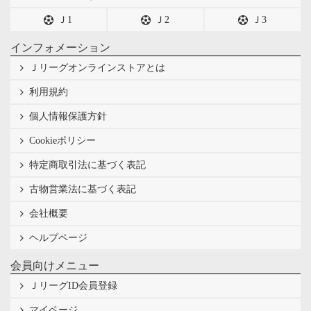
Ｊ1
Ｊ2
Ｊ3
インフォメーション
Ｊリーグオンラインストアとは
利用規約
個人情報保護方針
Cookieポリシー
特定商取引法に基づく表記
古物営業法に基づく表記
会社概要
ヘルプページ
会員向けメニュー
ＪリーグID会員登録
マイページ