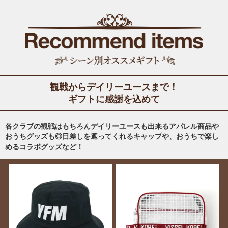
観戦からデイリーユースまで！
ギフトに感謝を込めて
各クラブの観戦はもちろんデイリーユースも出来るアパレル商品や
おうちグッズも◎日差しを遮ってくれるキャップや、おうちで楽し
めるコラボグッズなど！