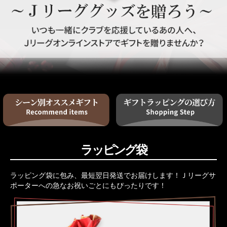
ラッピング袋
ラッピング袋に包み、最短翌日発送でお届けします！Ｊリーグサ
ポーターへの急なお祝いごとにもぴったりです！