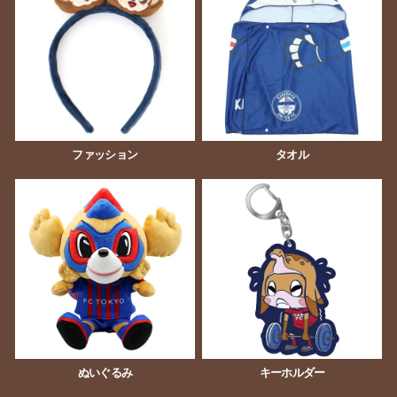
ファッション
タオル
ぬいぐるみ
キーホルダー