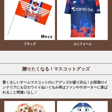
フラッグ
ユニフォーム
贈りたくなる！マスコットグッズ
愛くるしいチームマスコットのレアグッズが盛り沢山！お部屋のイ
ンテリアにも◎カワイイぬいぐるみ等はファンやサポーターに喜ば
れること間違いなし！