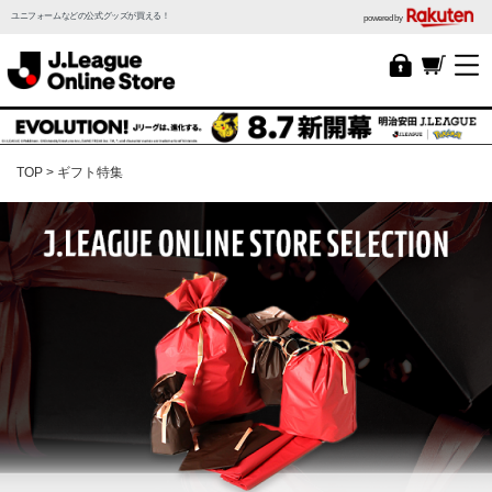
ユニフォームなどの公式グッズが買える！
powered by
TOP
ギフト特集