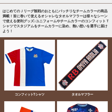
はじめてのＪリーグ観戦のおともにバッチリなチームカラーの商品
満載！首に巻いて使えるオシャレなタオルマフラーは様々なシーン
で使える便利グッズ♪ユニフォームやチームカラーのコンフィットＴ
シャツでスタジアムをチームカラーに染め、熱い想いを選手に届け
よう！
コンフィットTシャツ
タオルマフラー