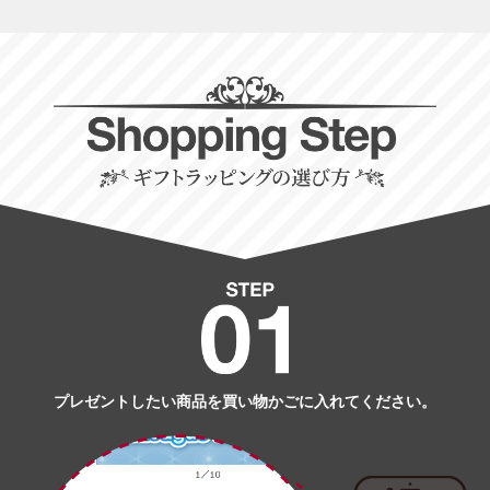
プレゼントしたい商品を買い物かごに入れてください。