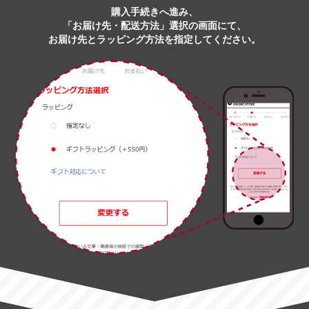
購入手続きへ進み、
「お届け先・配送方法」選択の画面にて、
お届け先とラッピング方法を指定してください。