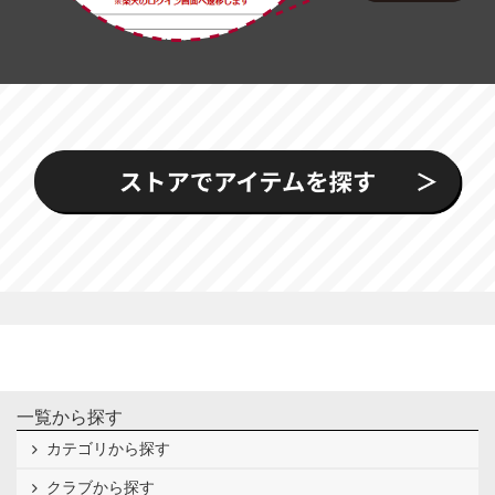
一覧から探す
カテゴリから探す
クラブから探す