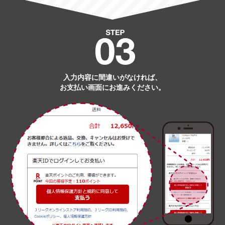
入力内容に間違いがなければ、
お支払い画面にお進みください。