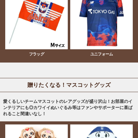
フラッグ
ユニフォーム
贈りたくなる！マスコットグッズ
愛くるしいチームマスコットのレアグッズが盛り沢山！お部屋のイ
ンテリアにも◎カワイイぬいぐるみ等はファンやサポーターに喜ば
れること間違いなし！