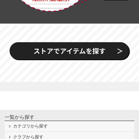
一覧から探す
カテゴリから探す
クラブから探す