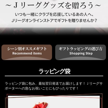
ラッピング袋
ラッピング袋に包み、最短翌日発送でお届けします！Ｊリーグサ
ポーターへの急なお祝いごとにもぴったりです！