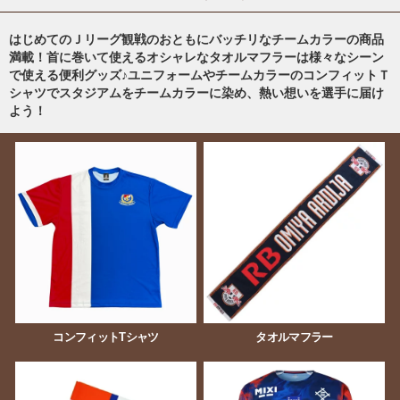
はじめてのＪリーグ観戦のおともにバッチリなチームカラーの商品
満載！首に巻いて使えるオシャレなタオルマフラーは様々なシーン
で使える便利グッズ♪ユニフォームやチームカラーのコンフィットＴ
シャツでスタジアムをチームカラーに染め、熱い想いを選手に届け
よう！
コンフィットTシャツ
タオルマフラー