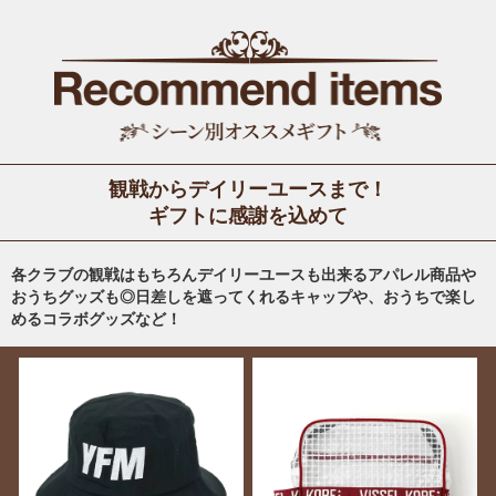
観戦からデイリーユースまで！
ギフトに感謝を込めて
各クラブの観戦はもちろんデイリーユースも出来るアパレル商品や
おうちグッズも◎日差しを遮ってくれるキャップや、おうちで楽し
めるコラボグッズなど！