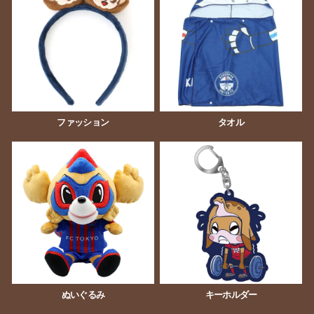
ファッション
タオル
ぬいぐるみ
キーホルダー