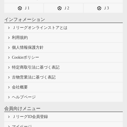
Ｊ1
Ｊ2
Ｊ3
インフォメーション
Ｊリーグオンラインストアとは
利用規約
個人情報保護方針
Cookieポリシー
特定商取引法に基づく表記
古物営業法に基づく表記
会社概要
ヘルプページ
会員向けメニュー
ＪリーグID会員登録
マイページ