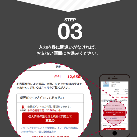
入力内容に間違いがなければ、
お支払い画面にお進みください。