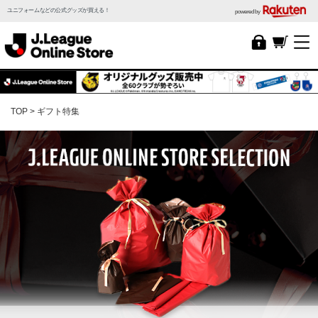
ユニフォームなどの公式グッズが買える！
powered by
TOP
ギフト特集