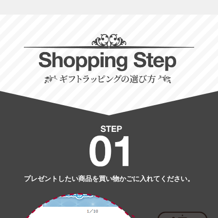
プレゼントしたい商品を買い物かごに入れてください。