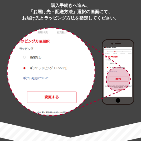
購入手続きへ進み、
「お届け先・配送方法」選択の画面にて、
お届け先とラッピング方法を指定してください。