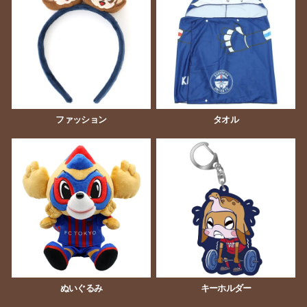
ファッション
タオル
ぬいぐるみ
キーホルダー