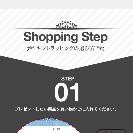
プレゼントしたい商品を買い物かごに入れてください。