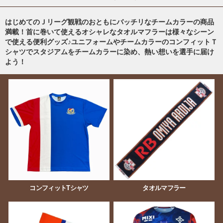
はじめてのＪリーグ観戦のおともにバッチリなチームカラーの商品
満載！首に巻いて使えるオシャレなタオルマフラーは様々なシーン
で使える便利グッズ♪ユニフォームやチームカラーのコンフィットＴ
シャツでスタジアムをチームカラーに染め、熱い想いを選手に届け
よう！
コンフィットTシャツ
タオルマフラー