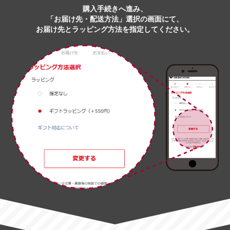
購入手続きへ進み、
「お届け先・配送方法」選択の画面にて、
お届け先とラッピング方法を指定してください。