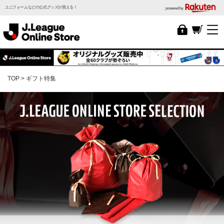
ユニフォームなどの公式グッズが買える！
powered by
TOP
ギフト特集