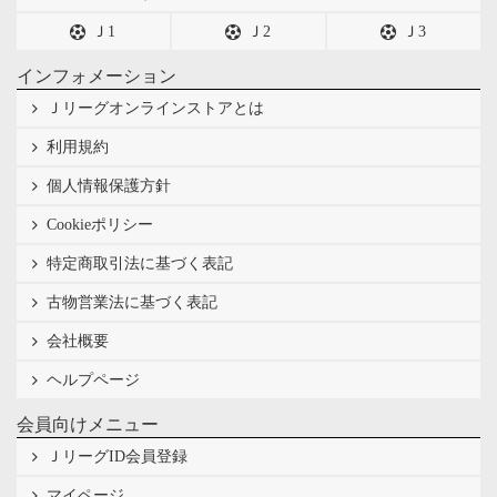
Ｊ1
Ｊ2
Ｊ3
インフォメーション
Ｊリーグオンラインストアとは
利用規約
個人情報保護方針
Cookieポリシー
特定商取引法に基づく表記
古物営業法に基づく表記
会社概要
ヘルプページ
会員向けメニュー
ＪリーグID会員登録
マイページ