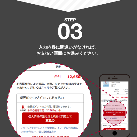
入力内容に間違いがなければ、
お支払い画面にお進みください。