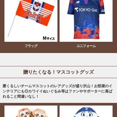
フラッグ
ユニフォーム
贈りたくなる！マスコットグッズ
愛くるしいチームマスコットのレアグッズが盛り沢山！お部屋のイ
ンテリアにも◎カワイイぬいぐるみ等はファンやサポーターに喜ば
れること間違いなし！