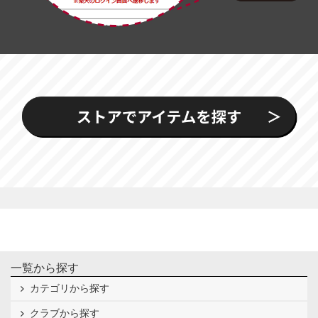
一覧から探す
カテゴリから探す
クラブから探す