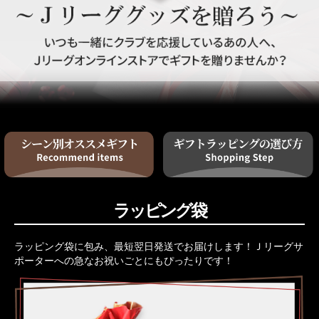
ラッピング袋
ラッピング袋に包み、最短翌日発送でお届けします！Ｊリーグサ
ポーターへの急なお祝いごとにもぴったりです！