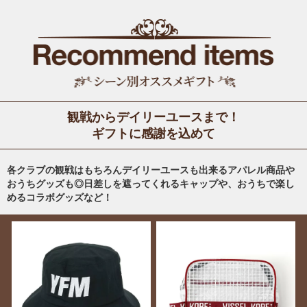
観戦からデイリーユースまで！
ギフトに感謝を込めて
各クラブの観戦はもちろんデイリーユースも出来るアパレル商品や
おうちグッズも◎日差しを遮ってくれるキャップや、おうちで楽し
めるコラボグッズなど！