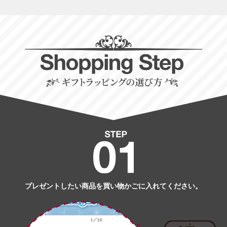
プレゼントしたい商品を買い物かごに入れてください。