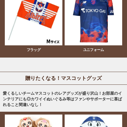
フラッグ
ユニフォーム
贈りたくなる！マスコットグッズ
愛くるしいチームマスコットのレアグッズが盛り沢山！お部屋のイ
ンテリアにも◎カワイイぬいぐるみ等はファンやサポーターに喜ば
れること間違いなし！