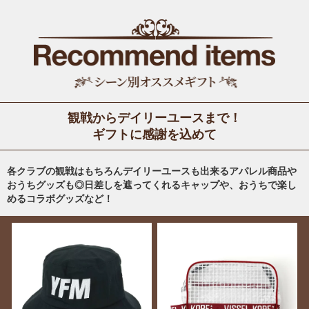
観戦からデイリーユースまで！
ギフトに感謝を込めて
各クラブの観戦はもちろんデイリーユースも出来るアパレル商品や
おうちグッズも◎日差しを遮ってくれるキャップや、おうちで楽し
めるコラボグッズなど！