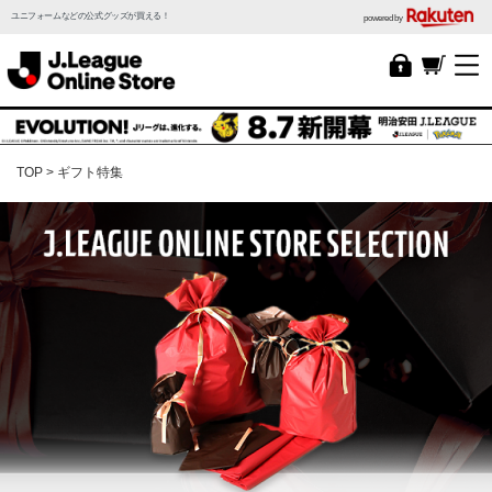
ユニフォームなどの公式グッズが買える！
powered by
TOP
ギフト特集