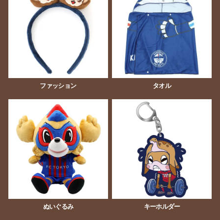
ファッション
タオル
ぬいぐるみ
キーホルダー