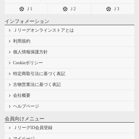
Ｊ1
Ｊ2
Ｊ3
インフォメーション
Ｊリーグオンラインストアとは
利用規約
個人情報保護方針
Cookieポリシー
特定商取引法に基づく表記
古物営業法に基づく表記
会社概要
ヘルプページ
会員向けメニュー
ＪリーグID会員登録
マイページ