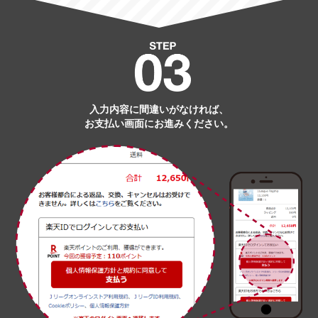
入力内容に間違いがなければ、
お支払い画面にお進みください。