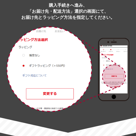
購入手続きへ進み、
「お届け先・配送方法」選択の画面にて、
お届け先とラッピング方法を指定してください。