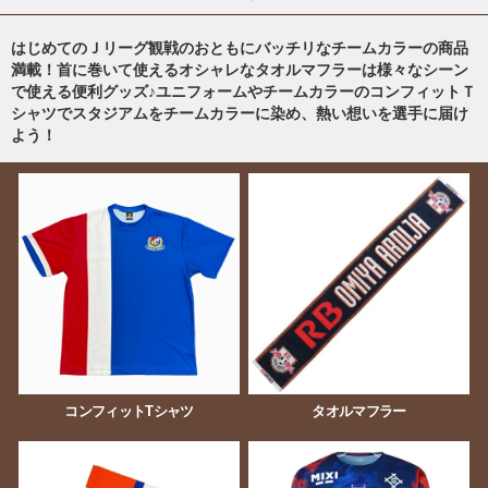
はじめてのＪリーグ観戦のおともにバッチリなチームカラーの商品
満載！首に巻いて使えるオシャレなタオルマフラーは様々なシーン
で使える便利グッズ♪ユニフォームやチームカラーのコンフィットＴ
シャツでスタジアムをチームカラーに染め、熱い想いを選手に届け
よう！
コンフィットTシャツ
タオルマフラー