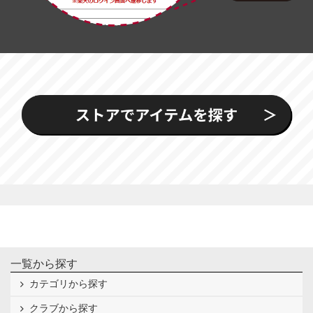
一覧から探す
カテゴリから探す
クラブから探す