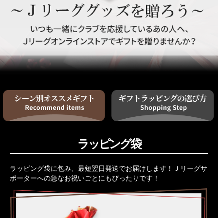
ラッピング袋
ラッピング袋に包み、最短翌日発送でお届けします！Ｊリーグサ
ポーターへの急なお祝いごとにもぴったりです！