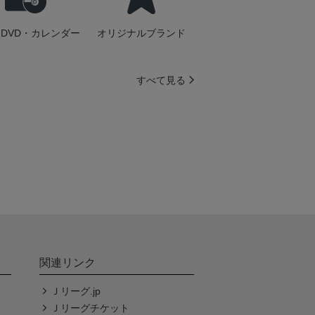
DVD・カレンダー
オリジナルブランド
すべて見る
関連リンク
Ｊリーグ.jp
Ｊリーグチケット