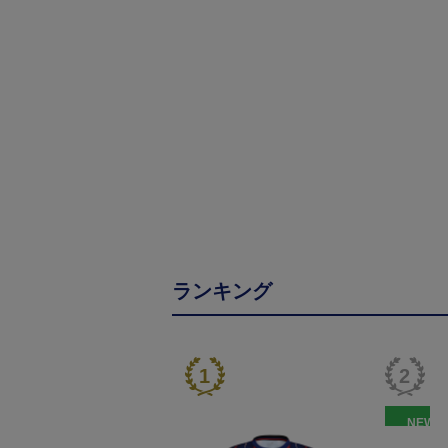
ランキング
NEW