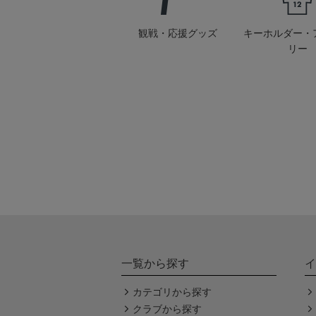
観戦・応援グッズ
キーホルダー・
リー
一覧から探す
イ
カテゴリから探す
クラブから探す