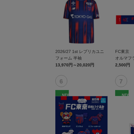
2026/27 1st レプリカユニ
FC東京 
フォーム 半袖
オルマフ
13,970円～20,020円
2,500円
NEW
NEW