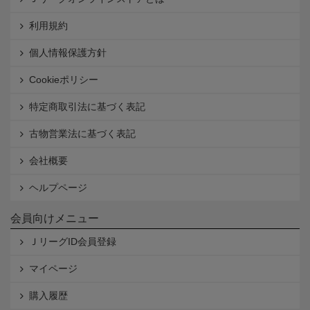
利用規約
個人情報保護方針
Cookieポリシー
特定商取引法に基づく表記
古物営業法に基づく表記
会社概要
ヘルプページ
会員向けメニュー
ＪリーグID会員登録
マイページ
購入履歴