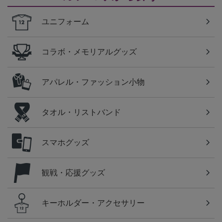
ユニフォーム
コラボ・メモリアルグッズ
アパレル・ファッション小物
タオル・リストバンド
スマホグッズ
観戦・応援グッズ
キーホルダー・アクセサリー