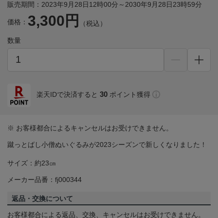
販売期間：2023年9月28日12時00分～2030年9月28日23時59分
3,300円
価格：
（税込）
数量
30
楽天IDで決済すると
ポイント獲得
※ お客様都合によるキャンセルはお受けできません。
蹴っとばし小僧ぬいぐるみが2023シーズンで新しくなりました！
サイズ：約23㎝
メーカー品番：fj000344
返品・交換について
お客様都合による返品、交換、キャンセルはお受けできません。