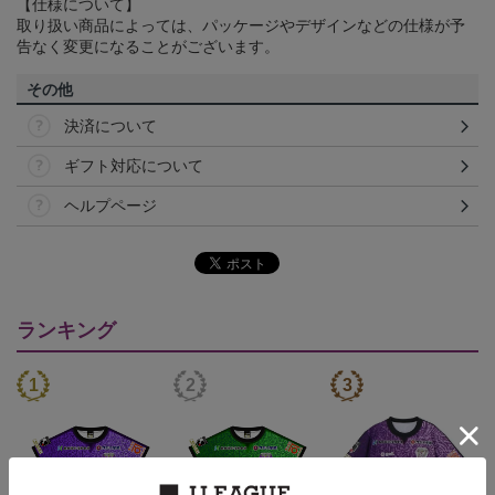
【仕様について】
取り扱い商品によっては、パッケージやデザインなどの仕様が予
告なく変更になることがございます。
その他
決済について
ギフト対応について
ヘルプページ
ランキング