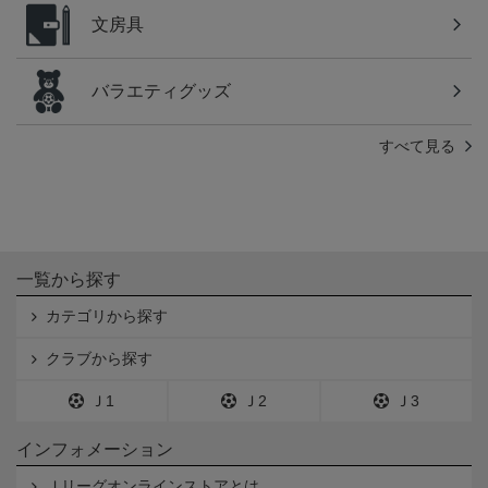
文房具
バラエティグッズ
すべて見る
一覧から探す
カテゴリから探す
クラブから探す
Ｊ1
Ｊ2
Ｊ3
インフォメーション
Ｊリーグオンラインストアとは