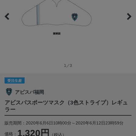
1／3
受注生産
アビスパ福岡
アビスパスポーツマスク（3色ストライプ）レギュ
ラー
販売期間：2020年6月6日10時00分～2020年6月12日23時59分
1,320円
価格：
（税込）