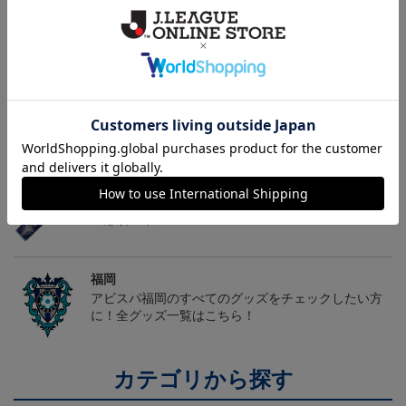
ギフト対応について
ヘルプページ
トピックス
福岡
こだわりのデザインに注目！タオルマフラーは応援
の必須アイテム！
福岡
アビスパ福岡のすべてのグッズをチェックしたい方
に！全グッズ一覧はこちら！
カテゴリから探す