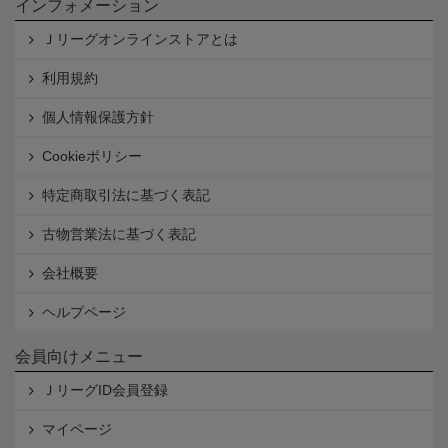
インフォメーション
Ｊリーグオンラインストアとは
利用規約
個人情報保護方針
Cookieポリシー
特定商取引法に基づく表記
古物営業法に基づく表記
会社概要
ヘルプページ
会員向けメニュー
ＪリーグID会員登録
マイページ