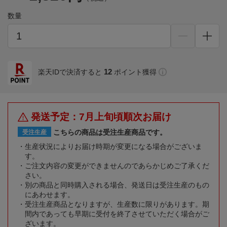
数量
12
楽天IDで決済すると
ポイント獲得
発送予定：7月上旬頃順次お届け
こちらの商品は受注生産商品です。
受注生産
生産状況によりお届け時期が変更になる場合がございま
す。
ご注文内容の変更ができませんのであらかじめご了承くだ
さい。
別の商品と同時購入される場合、発送日は受注生産のもの
にあわせます。
受注生産商品となりますが、生産数に限りがあります。期
間内であっても早期に受付を終了させていただく場合がご
ざいます。