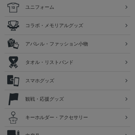
ユニフォーム
コラボ・メモリアルグッズ
アパレル・ファッション小物
タオル・リストバンド
スマホグッズ
観戦・応援グッズ
キーホルダー・アクセサリー