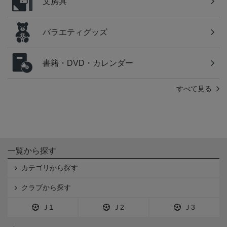
文房具
バラエティグッズ
書籍・DVD・カレンダー
すべて見る
一覧から探す
カテゴリから探す
クラブから探す
Ｊ1
Ｊ2
Ｊ3