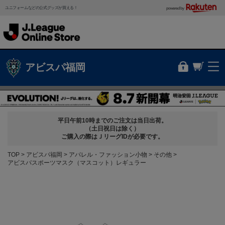
ユニフォームなどの公式グッズが買える！
powered by
アビスパ福岡
平日午前10時までのご注文は当日出荷。
（土日祝日は除く）
ご購入の際はＪリーグIDが必要です。
TOP
アビスパ福岡
アパレル・ファッション小物
その他
アビスパスポーツマスク（マスコット）レギュラー