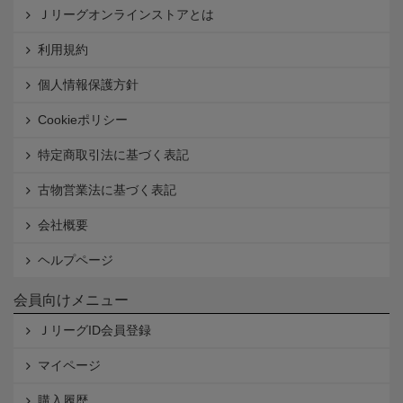
Ｊリーグオンラインストアとは
利用規約
個人情報保護方針
Cookieポリシー
特定商取引法に基づく表記
古物営業法に基づく表記
会社概要
ヘルプページ
会員向けメニュー
ＪリーグID会員登録
マイページ
購入履歴