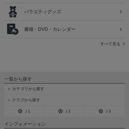
バラエティグッズ
書籍・DVD・カレンダー
すべて見る
一覧から探す
カテゴリから探す
クラブから探す
Ｊ1
Ｊ2
Ｊ3
インフォメーション