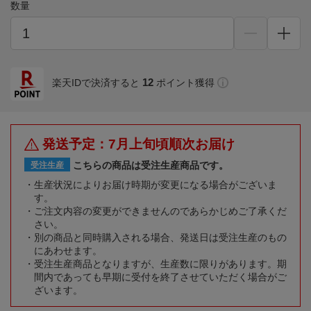
数量
12
楽天IDで決済すると
ポイント獲得
発送予定：7月上旬頃順次お届け
こちらの商品は受注生産商品です。
受注生産
生産状況によりお届け時期が変更になる場合がございま
す。
ご注文内容の変更ができませんのであらかじめご了承くだ
さい。
別の商品と同時購入される場合、発送日は受注生産のもの
にあわせます。
受注生産商品となりますが、生産数に限りがあります。期
間内であっても早期に受付を終了させていただく場合がご
ざいます。