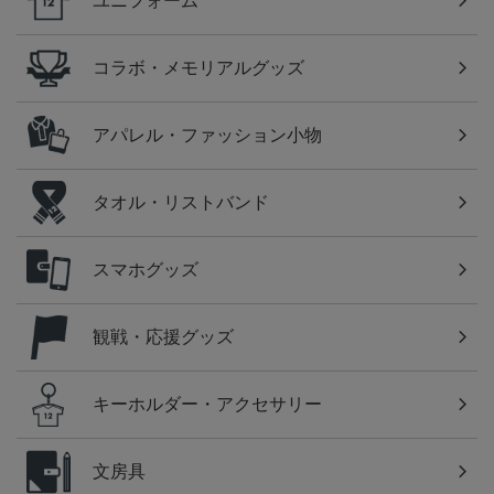
ユニフォーム
コラボ・メモリアルグッズ
アパレル・ファッション小物
タオル・リストバンド
スマホグッズ
観戦・応援グッズ
キーホルダー・アクセサリー
文房具