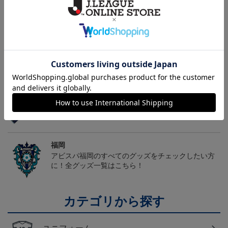
ヘルプページ
トピックス
福岡
こだわりのデザインに注目！タオルマフラーは応援
の必須アイテム！
福岡
アビスパ福岡のすべてのグッズをチェックしたい方
に！全グッズ一覧はこちら！
カテゴリから探す