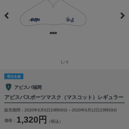
1／3
受注生産
アビスパ福岡
アビスパスポーツマスク（マスコット）レギュラー
販売期間：2020年6月6日10時00分～2020年6月12日23時59分
1,320円
価格：
（税込）