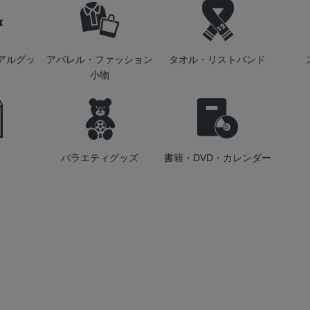
アルグッ
アパレル・ファッション
タオル・リストバンド
小物
バラエティグッズ
書籍・DVD・カレンダー