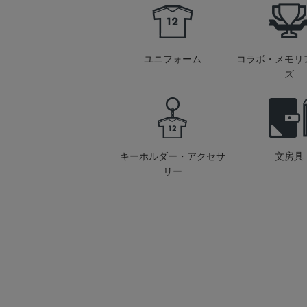
ユニフォーム
コラボ・メモリ
ズ
キーホルダー・アクセサ
文房具
リー