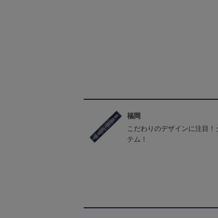
福岡
こだわりのデザインに注目！
テム！