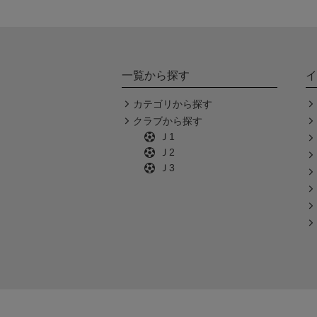
一覧から探す
イ
カテゴリから探す
クラブから探す
Ｊ1
Ｊ2
Ｊ3