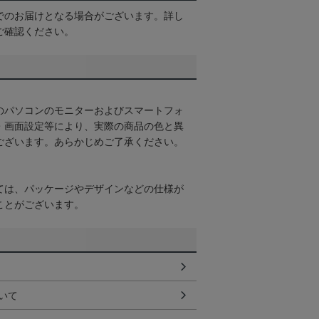
でのお届けとなる場合がございます。詳し
ご確認ください。
のパソコンのモニターおよびスマートフォ
・画面設定等により、実際の商品の色と異
ございます。あらかじめご了承ください。
ては、パッケージやデザインなどの仕様が
ことがございます。
いて