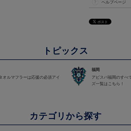
ヘルプページ
トピックス
福岡
タオルマフラーは応援の必須アイ
アビスパ福岡のすべ
ズ一覧はこちら！
カテゴリから探す