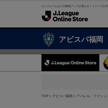
ユニフォームなどの観戦グッズが買える！Ｊリーグ公式
アビスパ福岡
TOP
アビスパ福岡
アパレル・ファッシ