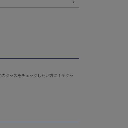
てのグッズをチェックしたい方に！全グッ