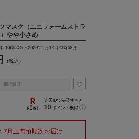
ツマスク（ユニフォームストラ
ム）やや小さめ
日10時00分～2020年6月12日23時59分
円
（税込）
販売終了
楽天IDで決済すると
10
ポイント獲得
：7月上旬頃順次お届け