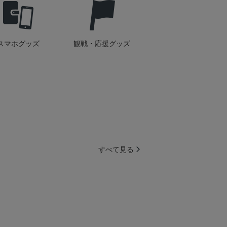
スマホグッズ
観戦・応援グッズ
すべて見る