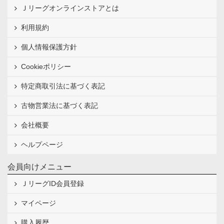
Ｊリーグオンラインストアとは
利用規約
個人情報保護方針
Cookieポリシー
特定商取引法に基づく表記
古物営業法に基づく表記
会社概要
ヘルプページ
会員向けメニュー
ＪリーグID会員登録
マイページ
購入履歴