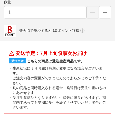
数量
12
楽天IDで決済すると
ポイント獲得
発送予定：7月上旬頃順次お届け
こちらの商品は受注生産商品です。
受注生産
生産状況によりお届け時期が変更になる場合がございま
す。
ご注文内容の変更ができませんのであらかじめご了承くだ
さい。
別の商品と同時購入される場合、発送日は受注生産のもの
にあわせます。
受注生産商品となりますが、生産数に限りがあります。期
間内であっても早期に受付を終了させていただく場合がご
ざいます。