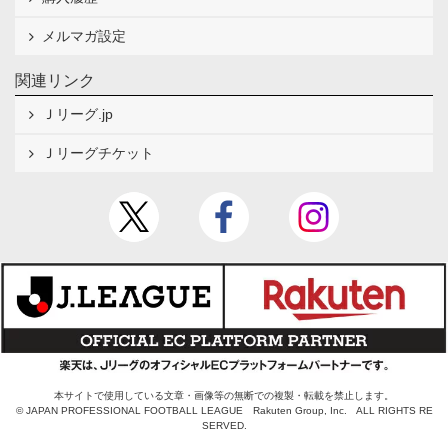
メルマガ設定
関連リンク
Ｊリーグ.jp
Ｊリーグチケット
本サイトで使用している文章・画像等の無断での複製・転載を禁止します。
© JAPAN PROFESSIONAL FOOTBALL LEAGUE Rakuten Group, Inc. ALL RIGHTS RE
SERVED.