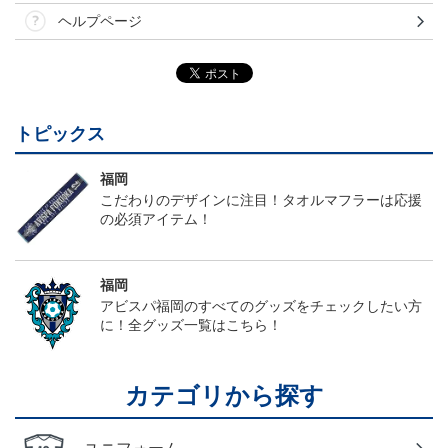
ヘルプページ
トピックス
福岡
こだわりのデザインに注目！タオルマフラーは応援
の必須アイテム！
福岡
アビスパ福岡のすべてのグッズをチェックしたい方
に！全グッズ一覧はこちら！
カテゴリから探す