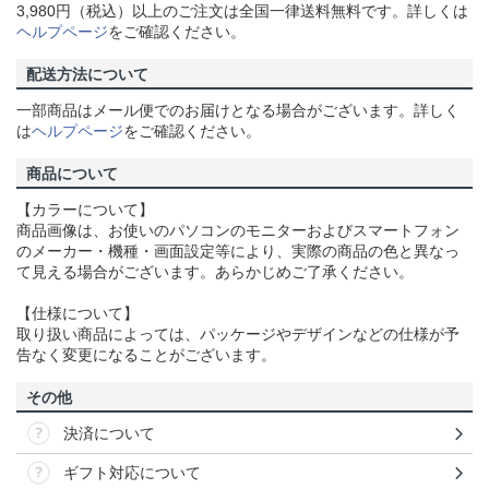
3,980円（税込）以上のご注文は全国一律送料無料です。詳しくは
ヘルプページ
をご確認ください。
配送方法について
一部商品はメール便でのお届けとなる場合がございます。詳しく
は
ヘルプページ
をご確認ください。
商品について
【カラーについて】
商品画像は、お使いのパソコンのモニターおよびスマートフォン
のメーカー・機種・画面設定等により、実際の商品の色と異なっ
て見える場合がございます。あらかじめご了承ください。
【仕様について】
取り扱い商品によっては、パッケージやデザインなどの仕様が予
告なく変更になることがございます。
その他
決済について
ギフト対応について