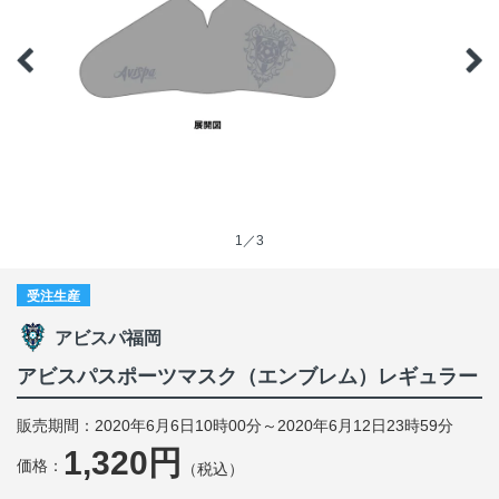
1／3
受注生産
アビスパ福岡
アビスパスポーツマスク（エンブレム）レギュラー
販売期間：2020年6月6日10時00分～2020年6月12日23時59分
1,320円
価格：
（税込）