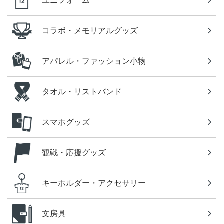
ユニフォーム
コラボ・メモリアルグッズ
アパレル・ファッション小物
タオル・リストバンド
スマホグッズ
観戦・応援グッズ
キーホルダー・アクセサリー
文房具