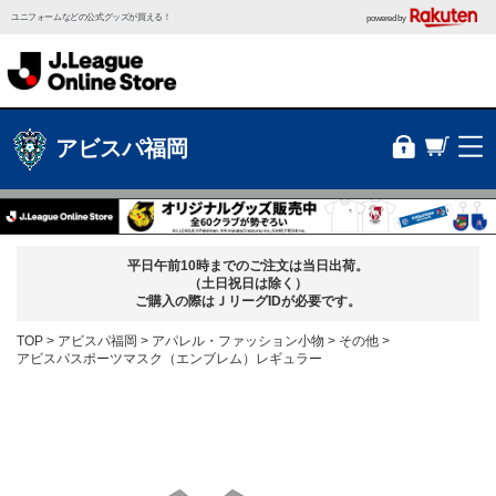
ユニフォームなどの公式グッズが買える！
powered by
アビスパ福岡
平日午前10時までのご注文は当日出荷。
（土日祝日は除く）
ご購入の際はＪリーグIDが必要です。
TOP
アビスパ福岡
アパレル・ファッション小物
その他
アビスパスポーツマスク（エンブレム）レギュラー