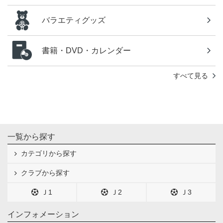
バラエティグッズ
書籍・DVD・カレンダー
すべて見る
一覧から探す
カテゴリから探す
クラブから探す
Ｊ1
Ｊ2
Ｊ3
インフォメーション